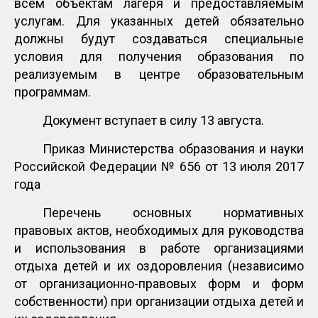
всем объектам лагеря и предоставляемым
услугам. Для указанных детей обязательно
должны будут создаваться специальные
условия для получения образования по
реализуемым в центре образовательным
программам.
Документ вступает в силу 13 августа.
Приказ Министерства образования и науки
Российской Федерации № 656 от 13 июля 2017
года
Перечень основных нормативных
правовых актов, необходимых для руководства
и использования в работе организациями
отдыха детей и их оздоровления (независимо
от организационно-правовых форм и форм
собственности) при организации отдыха детей и