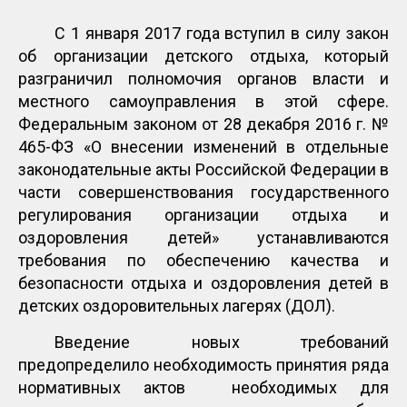
С 1 января 2017 года вступил в силу закон
об организации детского отдыха, который
разграничил полномочия органов власти и
местного самоуправления в этой сфере.
Федеральным законом от 28 декабря 2016 г. №
465-ФЗ «О внесении изменений в отдельные
законодательные акты Российской Федерации в
части совершенствования государственного
регулирования организации отдыха и
оздоровления детей» устанавливаются
требования по обеспечению качества и
безопасности отдыха и оздоровления детей в
детских оздоровительных лагерях (ДОЛ).
Введение новых требований
предопределило необходимость принятия ряда
нормативных актов необходимых для