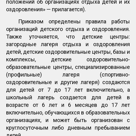
положений об организациях отдыха детей и их
оздоровления» — прилагается).
Приказом определены правила работы
организаций детского отдыха и оздоровления.
Также уточняется, что детские центры:
загородные лагеря отдыха и оздоровления
детей, детские оздоровительные центры, базы и
комплексы, детские оздоровительно-
образовательные центры, специализированные
(профильные) лагеря (спортивно-
оздоровительные и другие лагеря) создаются
для детей от 7 до 17 лет включительно, а
школьный лагерь создается для детей в
возрасте от 6 лет и 6 месяцев до 17 лет
включительно, обучающихся в образовательных
организациях, и может быть организован с
круглосуточным либо дневным пребыванием
детей.