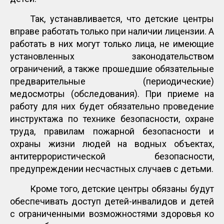
Так, устанавливается, что детские центры
вправе работать только при наличии лицензии. А
работать в них могут только лица, не имеющие
установленных законодательством
ограничений, а также прошедшие обязательные
предварительные (периодические)
медосмотры (обследования). При приеме на
работу для них будет обязательно проведение
инструктажа по технике безопасности, охране
труда, правилам пожарной безопасности и
охраны жизни людей на водных объектах,
антитеррористической безопасности,
предупреждении несчастных случаев с детьми.
Кроме того, детские центры обязаны будут
обеспечивать доступ детей-инвалидов и детей
с ограниченными возможностями здоровья ко