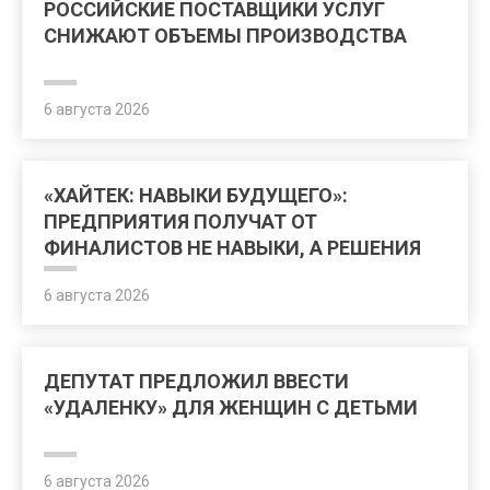
РОССИЙСКИЕ ПОСТАВЩИКИ УСЛУГ
СНИЖАЮТ ОБЪЕМЫ ПРОИЗВОДСТВА
6 августа 2026
«ХАЙТЕК: НАВЫКИ БУДУЩЕГО»:
ПРЕДПРИЯТИЯ ПОЛУЧАТ ОТ
ФИНАЛИСТОВ НЕ НАВЫКИ, А РЕШЕНИЯ
ДЛЯ ВНЕДРЕНИЯ
6 августа 2026
ДЕПУТАТ ПРЕДЛОЖИЛ ВВЕСТИ
«УДАЛЕНКУ» ДЛЯ ЖЕНЩИН С ДЕТЬМИ
6 августа 2026