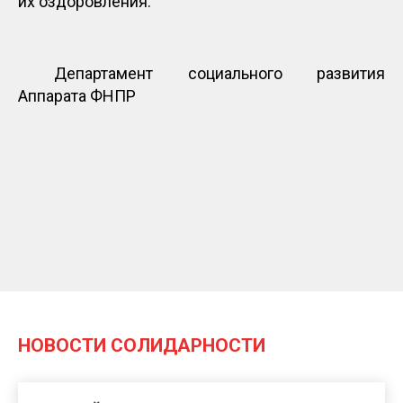
их оздоровления.
Департамент социального развития
Аппарата ФНПР
НОВОСТИ СОЛИДАРНОСТИ