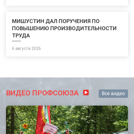
МИШУСТИН ДАЛ ПОРУЧЕНИЯ ПО
ПОВЫШЕНИЮ ПРОИЗВОДИТЕЛЬНОСТИ
ТРУДА
6 августа 2026
ВИДЕО ПРОФСОЮЗА
Все видео