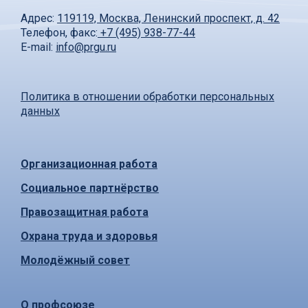
Адрес:
119119, Москва, Ленинский проспект, д. 42
Телефон, факс:
+7 (495) 938-77-44
E-mail:
info@prgu.ru
Политика в отношении обработки персональных
данных
Организационная работа
Социальное партнёрство
Правозащитная работа
Охрана труда и здоровья
Молодёжный совет
О профсоюзе