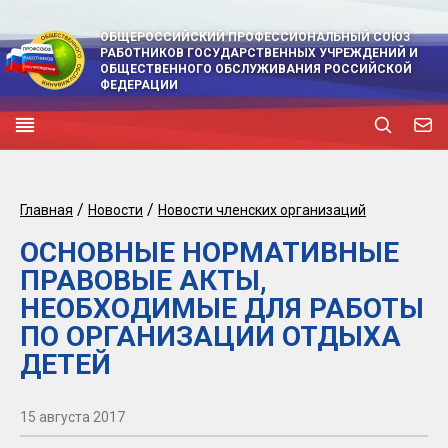
ОБЩЕРОССИЙСКИЙ ПРОФЕССИОНАЛЬНЫЙ СОЮЗ
РАБОТНИКОВ ГОСУДАРСТВЕННЫХ УЧРЕЖДЕНИЙ И
ОБЩЕСТВЕННОГО ОБСЛУЖИВАНИЯ РОССИЙСКОЙ
ФЕДЕРАЦИИ
/
/
Главная
Новости
Новости членских организаций
ОСНОВНЫЕ НОРМАТИВНЫЕ
ПРАВОВЫЕ АКТЫ,
НЕОБХОДИМЫЕ ДЛЯ РАБОТЫ
ПО ОРГАНИЗАЦИИ ОТДЫХА
ДЕТЕЙ
15 августа 2017