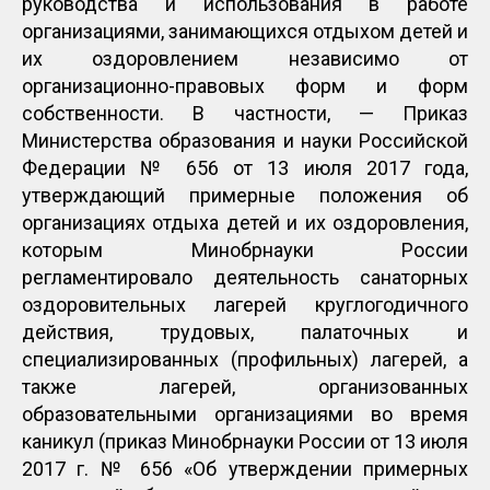
руководства и использования в работе
организациями, занимающихся отдыхом детей и
их оздоровлением независимо от
организационно-правовых форм и форм
собственности. В частности, — Приказ
Министерства образования и науки Российской
Федерации № 656 от 13 июля 2017 года,
утверждающий примерные положения об
организациях отдыха детей и их оздоровления,
которым Минобрнауки России
регламентировало деятельность санаторных
оздоровительных лагерей круглогодичного
действия, трудовых, палаточных и
специализированных (профильных) лагерей, а
также лагерей, организованных
образовательными организациями во время
каникул (приказ Минобрнауки России от 13 июля
2017 г. № 656 «Об утверждении примерных