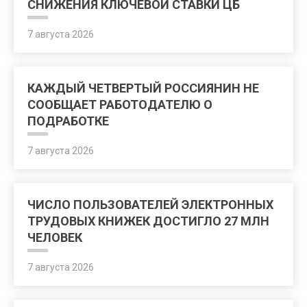
СНИЖЕНИЯ КЛЮЧЕВОЙ СТАВКИ ЦБ
7 августа 2026
КАЖДЫЙ ЧЕТВЕРТЫЙ РОССИЯНИН НЕ
СООБЩАЕТ РАБОТОДАТЕЛЮ О
ПОДРАБОТКЕ
7 августа 2026
ЧИСЛО ПОЛЬЗОВАТЕЛЕЙ ЭЛЕКТРОННЫХ
ТРУДОВЫХ КНИЖЕК ДОСТИГЛО 27 МЛН
ЧЕЛОВЕК
7 августа 2026