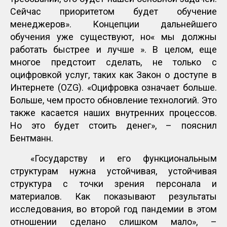
Сейчас приоритетом будет обучение
менеджеров». Концепции дальнейшего
обучения уже существуют, но« мы должны
работать быстрее и лучше ». В целом, еще
многое предстоит сделать, не только с
оцифровкой услуг, таких как Закон о доступе в
Интернете (OZG). «Оцифровка означает больше.
Больше, чем просто обновление технологий. Это
также касается наших внутренних процессов.
Но это будет стоить денег», – пояснил
Бентманн.
«Государству и его функциональным
структурам нужна устойчивая, устойчивая
структура с точки зрения персонала и
материалов. Как показывают результаты
исследования, во второй год пандемии в этом
отношении сделано слишком мало», –