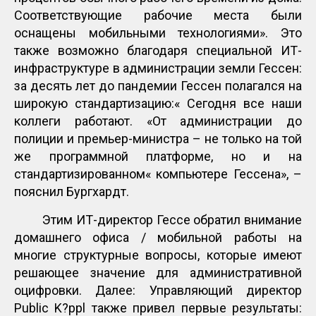
Соответствующие рабочие места были
оснащены мобильными технологиями». Это
также возможно благодаря специальной ИТ-
инфраструктуре в администрации земли Гессен:
за десять лет до пандемии Гессен полагался на
широкую стандартизацию:« Сегодня все наши
коллеги работают. «От администрации до
полиции и премьер-министра – не только на той
же программной платформе, но и на
стандартизированном« компьютере Гессена», –
пояснил Бургхардт.
Этим ИТ-директор Гессе обратил внимание
домашнего офиса / мобильной работы на
многие структурные вопросы, которые имеют
решающее значение для административной
оцифровки. Далее: Управляющий директор
Public K?ppl также привел первые результаты: