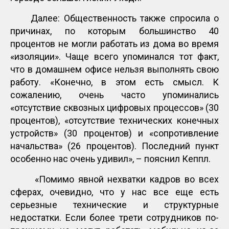
Далее: Общественность также спросила о
причинах, по которым большинство 40
процентов не могли работать из дома во время
«изоляции». Чаще всего упоминался тот факт,
что в домашнем офисе нельзя выполнять свою
работу. «Конечно, в этом есть смысл. К
сожалению, очень часто упоминались
«отсутствие сквозных цифровых процессов» (30
процентов), «отсутствие технических конечных
устройств» (30 процентов) и «сопротивление
начальства» (26 процентов). Последний пункт
особенно нас очень удивил», – пояснил Кеппл.
«Помимо явной нехватки кадров во всех
сферах, очевидно, что у нас все еще есть
серьезные технические и структурные
недостатки. Если более трети сотрудников по-