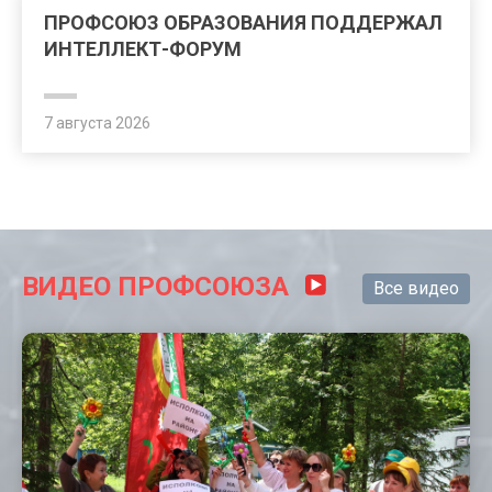
ПРОФСОЮЗ ОБРАЗОВАНИЯ ПОДДЕРЖАЛ
ИНТЕЛЛЕКТ-ФОРУМ
7 августа 2026
ВИДЕО ПРОФСОЮЗА
Все видео