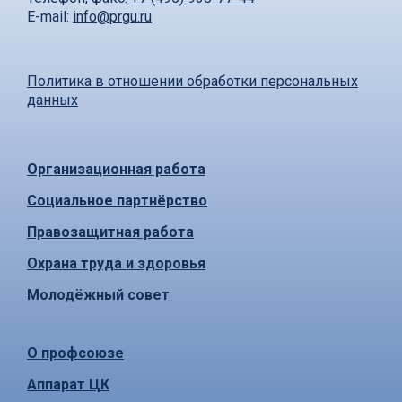
E-mail:
info@prgu.ru
Политика в отношении обработки персональных
данных
Организационная работа
Социальное партнёрство
Правозащитная работа
Охрана труда и здоровья
Молодёжный совет
О профсоюзе
Аппарат ЦК