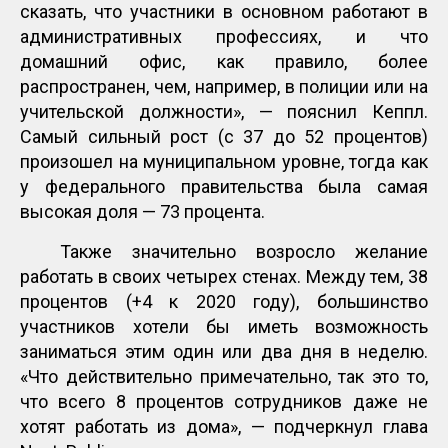
сказать, что участники в основном работают в
административных профессиях, и что
домашний офис, как правило, более
распространен, чем, например, в полиции или на
учительской должности», — пояснил Кеппл.
Самый сильный рост (с 37 до 52 процентов)
произошел на муниципальном уровне, тогда как
у федерального правительства была самая
высокая доля — 73 процента.
Также значительно возросло желание
работать в своих четырех стенах. Между тем, 38
процентов (+4 к 2020 году), большинство
участников хотели бы иметь возможность
заниматься этим один или два дня в неделю.
«Что действительно примечательно, так это то,
что всего 8 процентов сотрудников даже не
хотят работать из дома», — подчеркнул глава