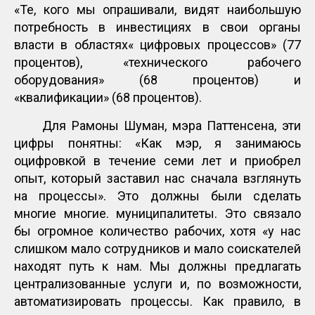
«Те, кого мы опрашивали, видят наибольшую
потребность в инвестициях в свои органы
власти в областях« цифровых процессов» (77
процентов), «технического рабочего
оборудования» (68 процентов) и
«квалификации» (68 процентов).
Для Рамоны Шуман, мэра Паттенсена, эти
цифры понятны: «Как мэр, я занимаюсь
оцифровкой в течение семи лет и приобрел
опыт, который заставил нас сначала взглянуть
на процессы». Это должны были сделать
многие многие. муниципалитеты. Это связало
бы огромное количество рабочих, хотя «у нас
слишком мало сотрудников и мало соискателей
находят путь к нам. Мы должны предлагать
централизованные услуги и, по возможности,
автоматизировать процессы. Как правило, в