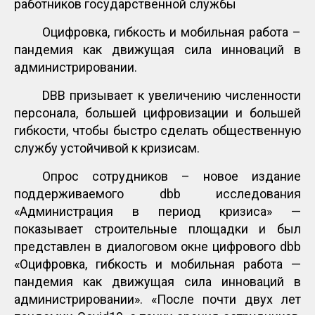
работников государственной службы
Оцифровка, гибкость и мобильная работа –
пандемия как движущая сила инноваций в
администрировании.
DBB призывает к увеличению численности
персонала, большей цифровизации и большей
гибкости, чтобы быстро сделать общественную
службу устойчивой к кризисам.
Опрос сотрудников – новое издание
поддерживаемого dbb исследования
«Администрация в период кризиса» —
показывает строительные площадки и был
представлен в диалоговом окне цифрового dbb
«Оцифровка, гибкость и мобильная работа —
пандемия как движущая сила инноваций в
администрировании». «После почти двух лет