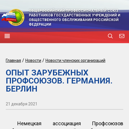
ОБЩЕРОССИЙСКИЙ ПРОФЕССИОНАЛЬНЫЙ СОЮЗ
РАБОТНИКОВ ГОСУДАРСТВЕННЫХ УЧРЕЖДЕНИЙ И
ОБЩЕСТВЕННОГО ОБСЛУЖИВАНИЯ РОССИЙСКОЙ
ФЕДЕРАЦИИ
/
/
Главная
Новости
Новости членских организаций
ОПЫТ ЗАРУБЕЖНЫХ
ПРОФСОЮЗОВ. ГЕРМАНИЯ.
БЕРЛИН
21 декабря 2021
Немецкая ассоциация Профсоюзов