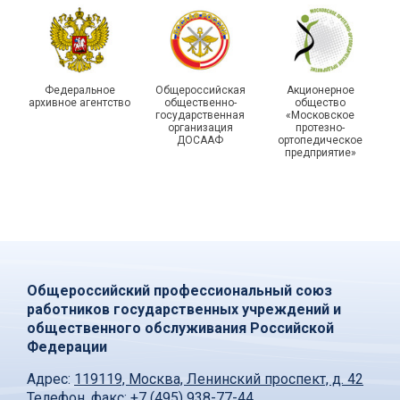
Федеральное
Общероссийская
Акционерное
архивное агентство
общественно-
общество
государственная
«Московское
организация
протезно-
ДОСААФ
ортопедическое
предприятие»
Общероссийский профессиональный союз
работников государственных учреждений и
общественного обслуживания Российской
Федерации
Адрес:
119119, Москва, Ленинский проспект, д. 42
Телефон, факс:
+7 (495) 938-77-44