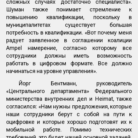
сложных случаях достаточно специалиста».
Шуман также понимает стремление к
повышению квалификации, поскольку в
муниципалитетах существует большая
потребность в квалификации. «Вот почему меня
радует заявленное в соглашении коалиции
Ampel намерение, согласно которому все
сотрудники должны иметь возможность
работать в цифровом формате. Все должно
начинаться на уровне управления».
Йорг Бентманн, руководитель
«Центрального департамента» Федерального
министерства внутренних дел и Heimat, также
согласился: «Нам нужны предложения, которые
наши сотрудники берут с собой на пути к
оцифровке и которые хорошо подготовят их к
мобильной работе. Помимо технических
требований, это будет нашей основной задачей.