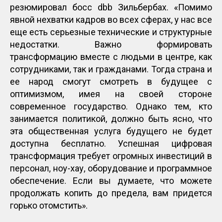
резюмировал босс dbb Зильбербах. «Помимо
явной нехватки кадров во всех сферах, у нас все
еще есть серьезные технические и структурные
недостатки. Важно формировать
трансформацию вместе с людьми в центре, как
сотрудниками, так и гражданами. Тогда страна и
ее народ смогут смотреть в будущее с
оптимизмом, имея на своей стороне
современное государство. Однако тем, кто
занимается политикой, должно быть ясно, что
эта общественная услуга будущего не будет
доступна бесплатно. Успешная цифровая
трансформация требует огромных инвестиций в
персонал, ноу-хау, оборудование и программное
обеспечение. Если вы думаете, что можете
продолжать копить до предела, вам придется
горько отомстить».