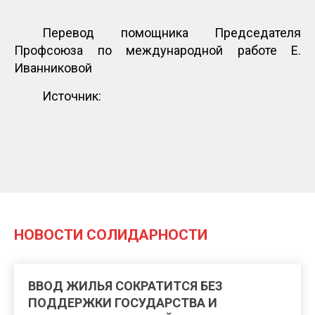
Перевод помощника Председателя
Профсоюза по международной работе Е.
Иванниковой
Источник:
НОВОСТИ СОЛИДАРНОСТИ
ВВОД ЖИЛЬЯ СОКРАТИТСЯ БЕЗ
ПОДДЕРЖКИ ГОСУДАРСТВА И