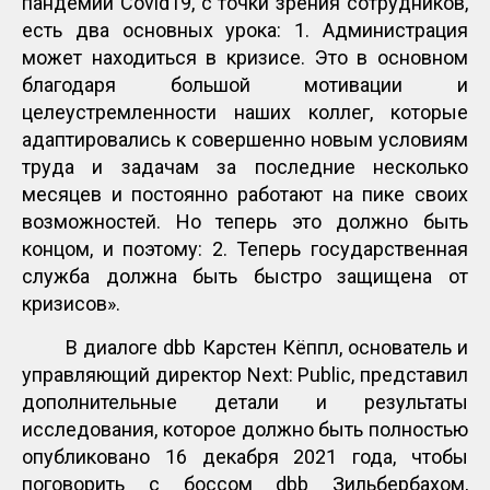
пандемии Covid19, с точки зрения сотрудников,
есть два основных урока: 1. Администрация
может находиться в кризисе. Это в основном
благодаря большой мотивации и
целеустремленности наших коллег, которые
адаптировались к совершенно новым условиям
труда и задачам за последние несколько
месяцев и постоянно работают на пике своих
возможностей. Но теперь это должно быть
концом, и поэтому: 2. Теперь государственная
служба должна быть быстро защищена от
кризисов».
В диалоге dbb Карстен Кёппл, основатель и
управляющий директор Next: Public, представил
дополнительные детали и результаты
исследования, которое должно быть полностью
опубликовано 16 декабря 2021 года, чтобы
поговорить с боссом dbb Зильбербахом,