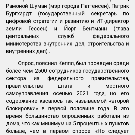
Рамоной Шуман (мэр города Паттенсен), Патрик
Бургхардт (государственный секретарь по
цифровой стратегии и развитию и ИТ-директор
земли Гессен) и Йорг Бентманн (глава
центральных служб федерального
министерства внутренних дел, строительства и
внутренних дел) .
Опрос, пояснил Кеппл, был проведен среди
более чем 2500 сотрудников государственного
сектора из федерального правительства,
правительства штата и местного
самоуправления осенью 2021 года, но его
содержание касалось так называемой «второй
блокировки» в первой половине года. В это
время большинство опрошенных работали из
дома, что как минимум на 5 процентных пунктов
больше, чем в первом опросе. «Но следует