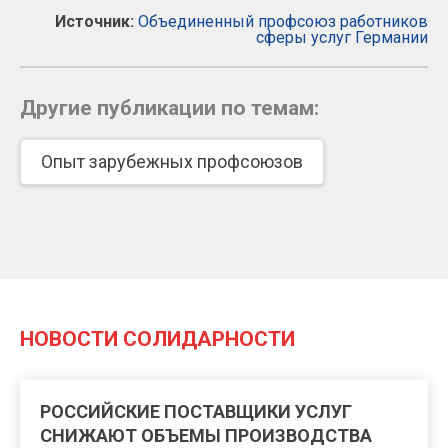
Источник:
Объединенный профсоюз работников
сферы услуг Германии
Другие публикации по темам:
Опыт зарубежных профсоюзов
НОВОСТИ СОЛИДАРНОСТИ
РОССИЙСКИЕ ПОСТАВЩИКИ УСЛУГ
СНИЖАЮТ ОБЪЕМЫ ПРОИЗВОДСТВА