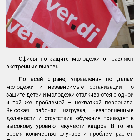
Офисы по защите молодежи отправляют
экстренные вызовы
По всей стране, управления по делам
молодежи и независимые организации по
защите детей и молодежи сталкиваются с одной
и той же проблемой – нехваткой персонала.
Высокая рабочая нагрузка, незаполненные
должности и отсутствие обучения приводят к
высокому уровню текучести кадров. В то же
время количество случаев и проблем растет.