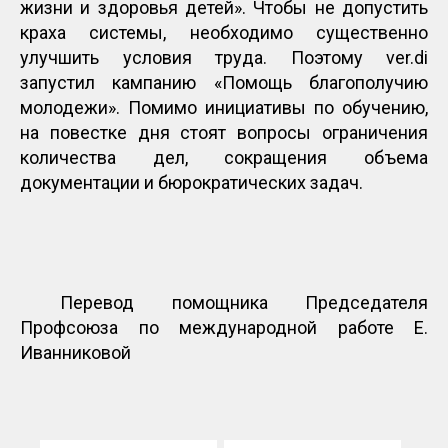
жизни и здоровья детей». Чтобы не допустить
краха системы, необходимо существенно
улучшить условия труда. Поэтому ver.di
запустил кампанию «Помощь благополучию
молодежи». Помимо инициативы по обучению,
на повестке дня стоят вопросы ограничения
количества дел, сокращения объема
документации и бюрократических задач.
Перевод помощника Председателя
Профсоюза по международной работе Е.
Иванниковой