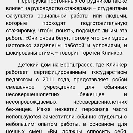
Перегрузка постоянных сотрудников также
влияет на руководство стажерами – студентами
факультета социальной работы или людьми,
которые проходят подготовительную
стажировку, чтобы понять, подойдет ли им эта
работа. «Они снова бегут, потому что они здесь
настолько задавлены работой и условиями, и
шокированы этим», – говорит Торстен Клинкер
Детский дом на Бергштрассе, где Клинкер
работает сертифицированным государством
педагогом с 2011 года, представляет собой
смешанное учреждение для обычных
несовершеннолетних беженцев и
несопровождаемых несовершеннолетних
беженцев. Из-за нехватки персонала часто
используются заместители, обычно студенты с
небольшим опытом работы, в основном для
ночных смен. «Вы должны спросить себя,