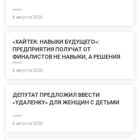
6 августа 2026
«ХАЙТЕК: НАВЫКИ БУДУЩЕГО»:
ПРЕДПРИЯТИЯ ПОЛУЧАТ ОТ
ФИНАЛИСТОВ НЕ НАВЫКИ, А РЕШЕНИЯ
ДЛЯ ВНЕДРЕНИЯ
6 августа 2026
ДЕПУТАТ ПРЕДЛОЖИЛ ВВЕСТИ
«УДАЛЕНКУ» ДЛЯ ЖЕНЩИН С ДЕТЬМИ
6 августа 2026