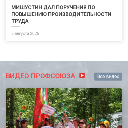
МИШУСТИН ДАЛ ПОРУЧЕНИЯ ПО
ПОВЫШЕНИЮ ПРОИЗВОДИТЕЛЬНОСТИ
ТРУДА
6 августа 2026
ВИДЕО ПРОФСОЮЗА
Все видео