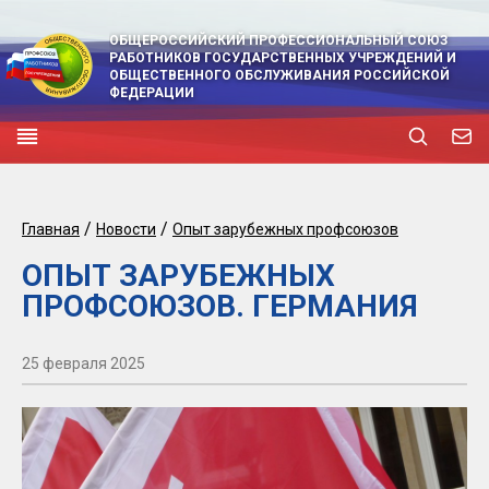
ОБЩЕРОССИЙСКИЙ ПРОФЕССИОНАЛЬНЫЙ СОЮЗ
РАБОТНИКОВ ГОСУДАРСТВЕННЫХ УЧРЕЖДЕНИЙ И
ОБЩЕСТВЕННОГО ОБСЛУЖИВАНИЯ РОССИЙСКОЙ
ФЕДЕРАЦИИ
/
/
Главная
Новости
Опыт зарубежных профсоюзов
ОПЫТ ЗАРУБЕЖНЫХ
ПРОФСОЮЗОВ. ГЕРМАНИЯ
25 февраля 2025