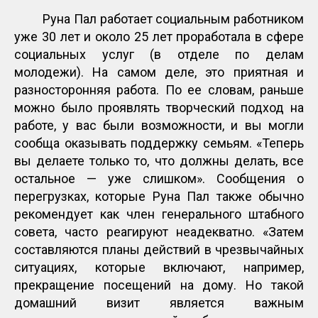
Руна Пал работает социальным работником
уже 30 лет и около 25 лет проработала в сфере
социальных услуг (в отделе по делам
молодежи). На самом деле, это приятная и
разносторонняя работа. По ее словам, раньше
можно было проявлять творческий подход на
работе, у вас были возможности, и вы могли
сообща оказывать поддержку семьям. «Теперь
вы делаете только то, что должны делать, все
остальное — уже слишком». Сообщения о
перегрузках, которые Руна Пал также обычно
рекомендует как член генерального штабного
совета, часто реагируют неадекватно. «Затем
составляются планы действий в чрезвычайных
ситуациях, которые включают, например,
прекращение посещений на дому. Но такой
домашний визит является важным