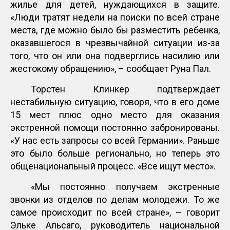
жилье для детей, нуждающихся в защите.
«Люди тратят недели на поиски по всей стране
места, где можно было бы разместить ребенка,
оказавшегося в чрезвычайной ситуации из-за
того, что он или она подверглись насилию или
жестокому обращению», – сообщает Руна Пал.
Торстен Клинкер подтверждает
нестабильную ситуацию, говоря, что в его доме
15 мест плюс одно место для оказания
экстренной помощи постоянно забронированы.
«У нас есть запросы со всей Германии». Раньше
это было больше регионально, но теперь это
общенациональный процесс. «Все ищут место».
«Мы постоянно получаем экстренные
звонки из отделов по делам молодежи. То же
самое происходит по всей стране», – говорит
Эльке Альсаго, руководитель национальной