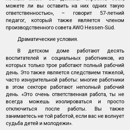
можете ли вы оставить на них одних такую
ответственностью», – говорит 57-летний
педагог, который также является членом
производственного совета AWO Hessen-Süd.
Драматические условия.
В детском доме работают десять
воспитателей и социальных работников, из
которых только трое работают полный рабочий
день. Это также является следствием тяжелой,
часто изнурительной работы: многие работники
в этом секторе работают неполный рабочий
день. «Это очень ответственная работа, ты не
всегда можешь изолироваться и просто
отключиться после работы. Вы также
занимаетесь не той работой, если вас не волнует
судьба детей и молодежи».