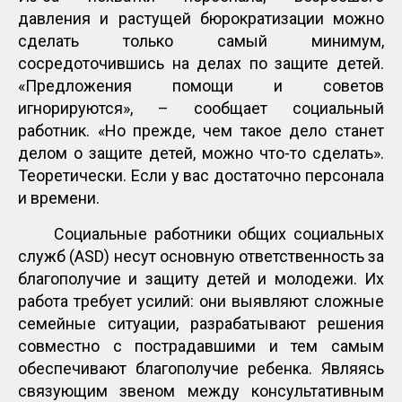
давления и растущей бюрократизации можно
сделать только самый минимум,
сосредоточившись на делах по защите детей.
«Предложения помощи и советов
игнорируются», – сообщает социальный
работник. «Но прежде, чем такое дело станет
делом о защите детей, можно что-то сделать».
Теоретически. Если у вас достаточно персонала
и времени.
Социальные работники общих социальных
служб (ASD) несут основную ответственность за
благополучие и защиту детей и молодежи. Их
работа требует усилий: они выявляют сложные
семейные ситуации, разрабатывают решения
совместно с пострадавшими и тем самым
обеспечивают благополучие ребенка. Являясь
связующим звеном между консультативным