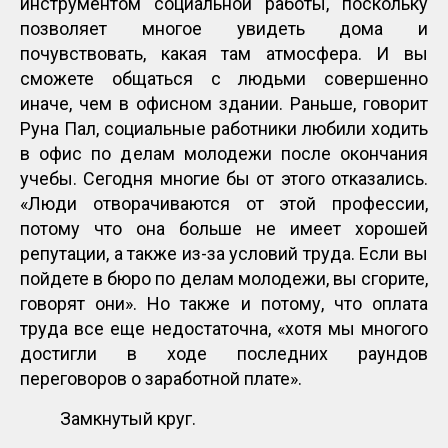
инструментом социальной работы, поскольку
позволяет многое увидеть дома и
почувствовать, какая там атмосфера. И вы
сможете общаться с людьми совершенно
иначе, чем в офисном здании. Раньше, говорит
Руна Пал, социальные работники любили ходить
в офис по делам молодежи после окончания
учебы. Сегодня многие бы от этого отказались.
«Люди отворачиваются от этой профессии,
потому что она больше не имеет хорошей
репутации, а также из-за условий труда. Если вы
пойдете в бюро по делам молодежи, вы сгорите,
говорят они». Но также и потому, что оплата
труда все еще недостаточна, «хотя мы многого
достигли в ходе последних раундов
переговоров о заработной плате».
Замкнутый круг.