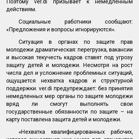
Поэтому ver.di призывает к немедленным
действиям.
Социальные работники сообщают:
«Предложения и вопросы игнорируются».
Ситуация в органах по защите прав
молодежи драматическая: перегрузка, вакансии
и высокая текучесть кадров ставят под угрозу
защиту детей и молодежи. Несмотря на рост
числа дел и усложнение проблемных ситуаций,
ощущается нехватка кадров и структурной
поддержки. ver.di предупреждает: без принятия
немедленных мер органы по защите молодежи
вряд ли смогут выполнять свои
государственные обязанности по защите – на
карту поставлена ​​защита детей и молодежи.
«Нехватка квалифицированных рабочих,