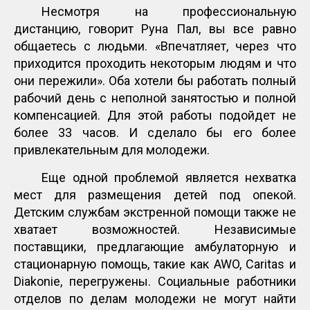
Несмотря на профессиональную
дистанцию, говорит Руна Пал, вы все равно
общаетесь с людьми. «Впечатляет, через что
приходится проходить некоторым людям и что
они пережили». Оба хотели бы работать полный
рабочий день с неполной занятостью и полной
компенсацией. Для этой работы подойдет не
более 33 часов. И сделало бы его более
привлекательным для молодежи.
Еще одной проблемой является нехватка
мест для размещения детей под опекой.
Детским службам экстренной помощи также не
хватает возможностей. Независимые
поставщики, предлагающие амбулаторную и
стационарную помощь, такие как AWO, Caritas и
Diakonie, перегружены. Социальные работники
отделов по делам молодежи не могут найти