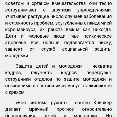
советом и органом вмешательства, они тесно
сотрудничают с другими учреждениями.
Учитывая растущее число случаев заболевания
и сложность проблем, усугубленных пандемией
коронавируса, их работа важна как никогда.
Дети и молодые люди, чье психическое
здоровье все больше подвергается риску,
зависят от служб социальной защиты
молодежи.
Защита детей и молодежи – нехватка
кадров, текучесть кадров, перегрузка:
сотрудники отделов по защите молодежи и
независимых поставщиков услуг сталкиваются
с крахом.
«Вся система рухнет». Торстен Клинкер
делает мрачный прогноз относительно
благополучия детей и молодежи. Но