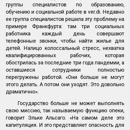
группы специалистов по образованию,
обучению и социальной работе в ver.di. Недавно
ее группа специалистов решила эту проблему на
примере Франкфурта: там три социальных
работника каждый день совершают
телефонные звонки, чтобы найти жилье для
детей. Налицо колоссальный стресс, нехватка
квалифицированных рабочих, которая
обострилась за последние три года пандемии, а
оставшиеся сотрудники полностью
перегружены работой. «Они больше не могут
этого делать. А потом они уходят. Это довольно
драматично».
Государство больше не может выполнять
свою миссию, так называемую функцию опеки,
говорит Эльке Альсаго. «На самом деле это
капитуляция. И это представляет опасность для