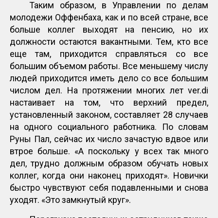
Таким образом, в Управлении по делам
молодежи Оффенбаха, как и по всей стране, все
больше коллег выходят на пенсию, но их
должности остаются вакантными. Тем, кто все
еще там, приходится справляться со все
большим объемом работы. Все меньшему числу
людей приходится иметь дело со все большим
числом дел. На протяжении многих лет ver.di
настаивает на том, что верхний предел,
установленный законом, составляет 28 случаев
на одного социального работника. По словам
Руны Пал, сейчас их число зачастую вдвое или
втрое больше. «А поскольку у всех так много
дел, трудно должным образом обучать новых
коллег, когда они наконец приходят». Новички
быстро чувствуют себя подавленными и снова
уходят. «Это замкнутый круг».