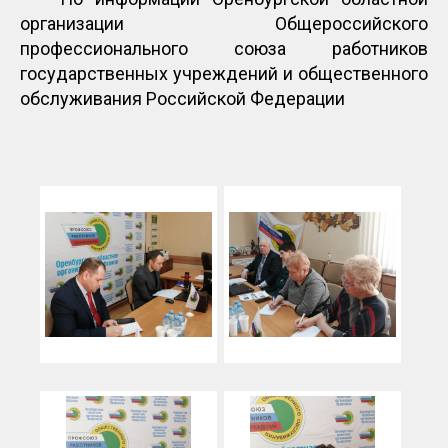
организации Общероссийского
профессионального союза работников
государственных учреждений и общественного
обслуживания Российской Федерации