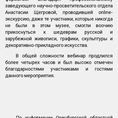
заведующего научно-просветительского отдела
Анастасии Щегровой, проводившей online-
экскурсию, даже те участники, которые никогда
не были в этом музее, смогли воочию
прикоснуться к шедеврам русской и
зарубежной живописи, графики, скульптуры и
декоративно-прикладного искусства.
В общей сложности вебинар продлился
более четырех часов и был высоко отмечен
благодарностями участниками и гостями
данного мероприятия.
По информации Оренбургской областной