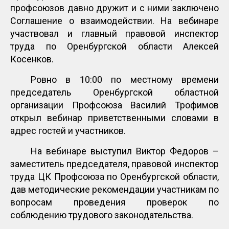
профсоюзов давно дружит и с ними заключено
Соглашение о взаимодействии. На вебинаре
участвовал и главный правовой инспектор
труда по Оренбургской области Алексей
Косенков.
Ровно в 10:00 по местному времени
председатель Оренбургской областной
организации Профсоюза Василий Трофимов
открыл вебинар приветственными словами в
адрес гостей и участников.
На вебинаре выступил Виктор Федоров –
заместитель председателя, правовой инспектор
труда ЦК Профсоюза по Оренбургской области,
дав методические рекомендации участникам по
вопросам проведения проверок по
соблюдению трудового законодательства.