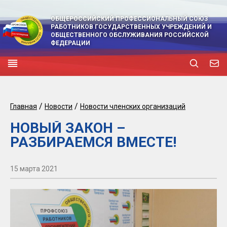
ОБЩЕРОССИЙСКИЙ ПРОФЕССИОНАЛЬНЫЙ СОЮЗ
РАБОТНИКОВ ГОСУДАРСТВЕННЫХ УЧРЕЖДЕНИЙ И
ОБЩЕСТВЕННОГО ОБСЛУЖИВАНИЯ РОССИЙСКОЙ
ФЕДЕРАЦИИ
/
/
Главная
Новости
Новости членских организаций
НОВЫЙ ЗАКОН –
РАЗБИРАЕМСЯ ВМЕСТЕ!
15 марта 2021