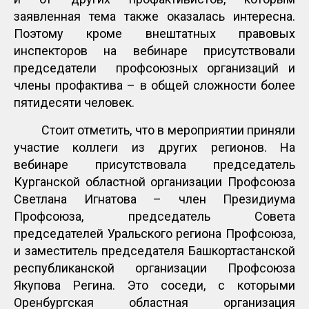
заявленная тема также оказалась интересна.
Поэтому кроме внештатных правовых
инспекторов на вебинаре присутствовали
председатели профсоюзных организаций и
члены профактива – в общей сложности более
пятидесяти человек.
Стоит отметить, что в мероприятии приняли
участие коллеги из других регионов. На
вебинаре присутствовала председатель
Курганской областной организации Профсоюза
Светлана Игнатова – член Президиума
Профсоюза, председатель Совета
председателей Уральского региона Профсоюза,
и заместитель председателя Башкортастанской
республиканской организации Профсоюза
Якупова Регина. Это соседи, с которыми
Оренбургская областная организация