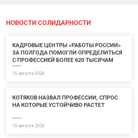
НОВОСТИ СОЛИДАРНОСТИ
КАДРОВЫЕ ЦЕНТРЫ «РАБОТЫ РОССИИ»
ЗА ПОЛГОДА ПОМОГЛИ ОПРЕДЕЛИТЬСЯ
С ПРОФЕССИЕЙ БОЛЕЕ 620 ТЫСЯЧАМ
ЧЕЛОВЕК
10 августа 2026
КОТЯКОВ НАЗВАЛ ПРОФЕССИИ, СПРОС
НА КОТОРЫЕ УСТОЙЧИВО РАСТЕТ
10 августа 2026