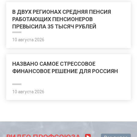
В ДВУХ РЕГИОНАХ СРЕДНЯЯ ПЕНСИЯ
РАБОТАЮЩИХ ПЕНСИОНЕРОВ
ПРЕВЫСИЛА 35 ТЫСЯЧ РУБЛЕЙ
10 августа 2026
НАЗВАНО САМОЕ СТРЕССОВОЕ
ФИНАНСОВОЕ РЕШЕНИЕ ДЛЯ РОССИЯН
10 августа 2026