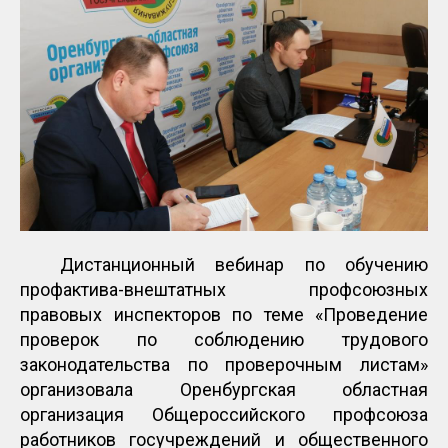
Дистанционный вебинар по обучению
профактива-внештатных профсоюзных
правовых инспекторов по теме «Проведение
проверок по соблюдению трудового
законодательства по проверочным листам»
организовала Оренбургская областная
организация Общероссийского профсоюза
работников госучреждений и общественного