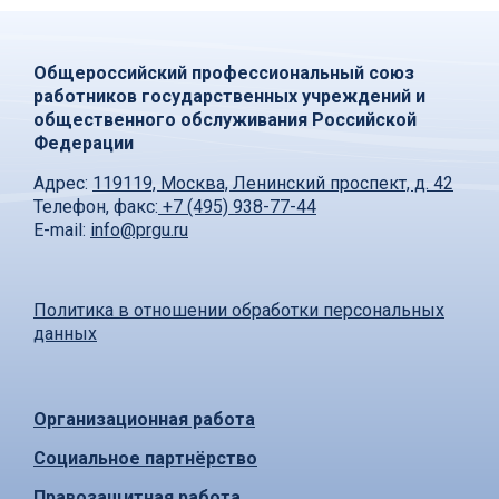
Общероссийский профессиональный союз
работников государственных учреждений и
общественного обслуживания Российской
Федерации
Адрес:
119119, Москва, Ленинский проспект, д. 42
Телефон, факс:
+7 (495) 938-77-44
E-mail:
info@prgu.ru
Политика в отношении обработки персональных
данных
Организационная работа
Социальное партнёрство
Правозащитная работа