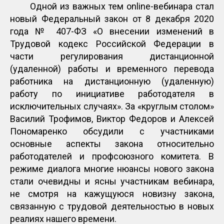
Одной из важных тем online-вебинара стал
новый Федеральный закон от 8 декабря 2020
года № 407-ФЗ «О внесении изменений в
Трудовой кодекс Российской Федерации в
части регулирования дистанционной
(удаленной) работы и временного перевода
работника на дистанционную (удаленную)
работу по инициативе работодателя в
исключительных случаях». За «круглым столом»
Василий Трофимов, Виктор Федоров и Алексей
Пономаренко обсудили с участниками
основные аспекты закона относительно
работодателей и профсоюзного комитета. В
режиме диалога многие нюансы нового закона
стали очевидны и ясны участникам вебинара,
не смотря на кажущуюся новизну закона,
связанную с трудовой деятельностью в новых
реалиях нашего времени.