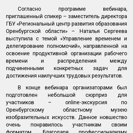
Согласно программе вебинара,
приглашенный спикер – заместитель директора
ГБУ «Региональный центр развития образования
Оренбургской области» – Наталья Сергеева
выступила с темой «Управление временем и
делегирование полномочий», направленной на
освоение продуктивной организации рабочего
времени и распределения между
подчиненными конкретных задач для
достижения наилучших трудовых результатов.
В конце вебинара организаторами был
подготовлен небольшой сюрприз для
участников – online-экскурсия по
Оренбургскому областному музею
изобразительных искусств. Данное новшество
очень понравилось участникам своим
форматом. Благодаря профессионализму