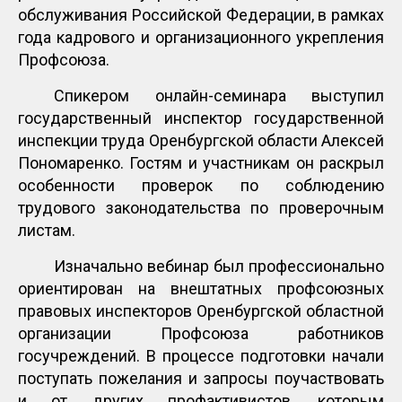
обслуживания Российской Федерации, в рамках
года кадрового и организационного укрепления
Профсоюза.
Спикером онлайн-семинара выступил
государственный инспектор государственной
инспекции труда Оренбургской области Алексей
Пономаренко. Гостям и участникам он раскрыл
особенности проверок по соблюдению
трудового законодательства по проверочным
листам.
Изначально вебинар был профессионально
ориентирован на внештатных профсоюзных
правовых инспекторов Оренбургской областной
организации Профсоюза работников
госучреждений. В процессе подготовки начали
поступать пожелания и запросы поучаствовать
и от других профактивистов, которым