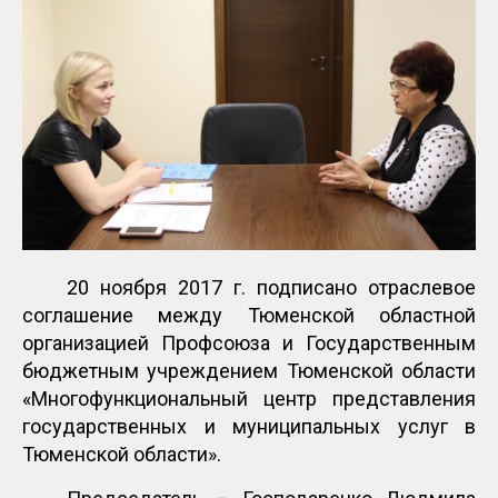
20 ноября 2017 г. подписано отраслевое
соглашение между Тюменской областной
организацией Профсоюза и Государственным
бюджетным учреждением Тюменской области
«Многофункциональный центр представления
государственных и муниципальных услуг в
Тюменской области».