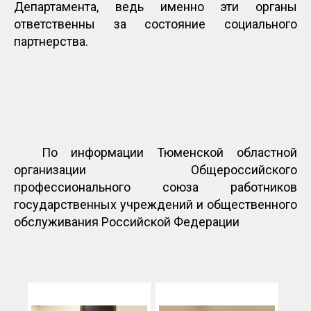
Департамента, ведь именно эти органы
ответственны за состояние социального
партнерства.
По информации Тюменской областной
организации Общероссийского
профессионального союза работников
государственных учреждений и общественного
обслуживания Российской Федерации