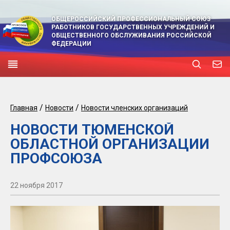
ОБЩЕРОССИЙСКИЙ ПРОФЕССИОНАЛЬНЫЙ СОЮЗ
РАБОТНИКОВ ГОСУДАРСТВЕННЫХ УЧРЕЖДЕНИЙ И
ОБЩЕСТВЕННОГО ОБСЛУЖИВАНИЯ РОССИЙСКОЙ
ФЕДЕРАЦИИ
/
/
Главная
Новости
Новости членских организаций
НОВОСТИ ТЮМЕНСКОЙ
ОБЛАСТНОЙ ОРГАНИЗАЦИИ
ПРОФСОЮЗА
22 ноября 2017