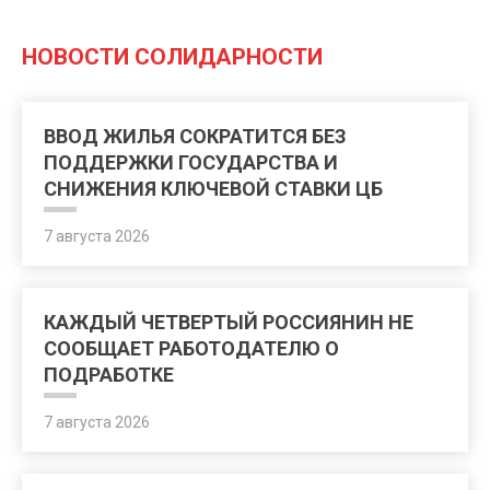
НОВОСТИ СОЛИДАРНОСТИ
ВВОД ЖИЛЬЯ СОКРАТИТСЯ БЕЗ
ПОДДЕРЖКИ ГОСУДАРСТВА И
СНИЖЕНИЯ КЛЮЧЕВОЙ СТАВКИ ЦБ
7 августа 2026
КАЖДЫЙ ЧЕТВЕРТЫЙ РОССИЯНИН НЕ
СООБЩАЕТ РАБОТОДАТЕЛЮ О
ПОДРАБОТКЕ
7 августа 2026