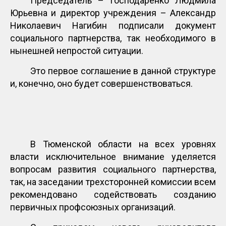
Председатель – Господаренко Людмила
Юрьевна и директор учреждения – Александр
Николаевич Нагибин подписали документ
социального партнерства, так необходимого в
нынешней непростой ситуации.
Это первое соглашение в данной структуре
и, конечно, оно будет совершенствоваться.
В Тюменской области на всех уровнях
власти исключительное внимание уделяется
вопросам развития социального партнерства,
так, на заседании трехсторонней комиссии всем
рекомендовано содействовать созданию
первичных профсоюзных организаций.