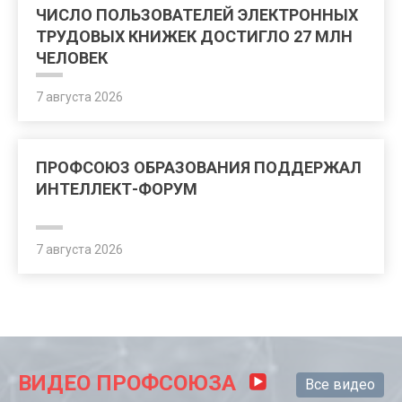
ЧИСЛО ПОЛЬЗОВАТЕЛЕЙ ЭЛЕКТРОННЫХ
ТРУДОВЫХ КНИЖЕК ДОСТИГЛО 27 МЛН
ЧЕЛОВЕК
7 августа 2026
ПРОФСОЮЗ ОБРАЗОВАНИЯ ПОДДЕРЖАЛ
ИНТЕЛЛЕКТ-ФОРУМ
7 августа 2026
ВИДЕО ПРОФСОЮЗА
Все видео