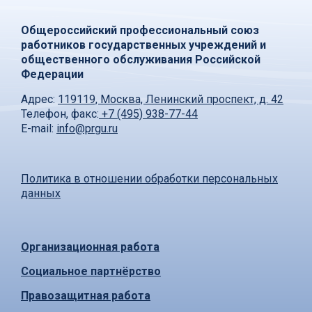
Общероссийский профессиональный союз
работников государственных учреждений и
общественного обслуживания Российской
Федерации
Адрес:
119119, Москва, Ленинский проспект, д. 42
Телефон, факс:
+7 (495) 938-77-44
E-mail:
info@prgu.ru
Политика в отношении обработки персональных
данных
Организационная работа
Социальное партнёрство
Правозащитная работа