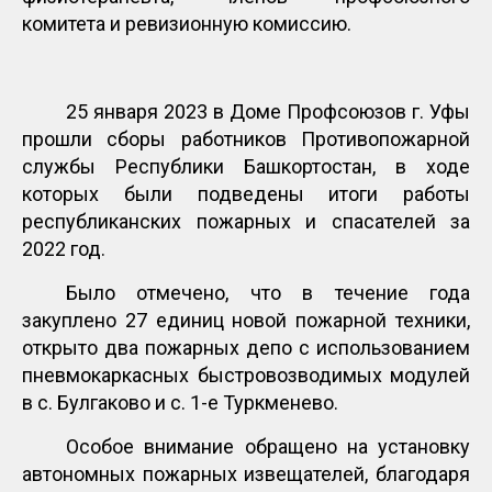
комитета и ревизионную комиссию.
25 января 2023 в Доме Профсоюзов г. Уфы
прошли сборы работников Противопожарной
службы Республики Башкортостан, в ходе
которых были подведены итоги работы
республиканских пожарных и спасателей за
2022 год.
Было отмечено, что в течение года
закуплено 27 единиц новой пожарной техники,
открыто два пожарных депо с использованием
пневмокаркасных быстровозводимых модулей
в с. Булгаково и с. 1-е Туркменево.
Особое внимание обращено на установку
автономных пожарных извещателей, благодаря