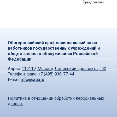
предприятие»
Общероссийский профессиональный союз
работников государственных учреждений и
общественного обслуживания Российской
Федерации
Адрес:
119119, Москва, Ленинский проспект, д. 42
Телефон, факс:
+7 (495) 938-77-44
E-mail:
info@prgu.ru
Политика в отношении обработки персональных
данных