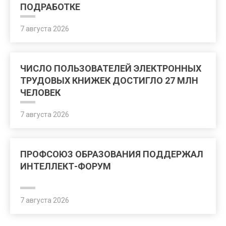
ПОДРАБОТКЕ
7 августа 2026
ЧИСЛО ПОЛЬЗОВАТЕЛЕЙ ЭЛЕКТРОННЫХ
ТРУДОВЫХ КНИЖЕК ДОСТИГЛО 27 МЛН
ЧЕЛОВЕК
7 августа 2026
ПРОФСОЮЗ ОБРАЗОВАНИЯ ПОДДЕРЖАЛ
ИНТЕЛЛЕКТ-ФОРУМ
7 августа 2026