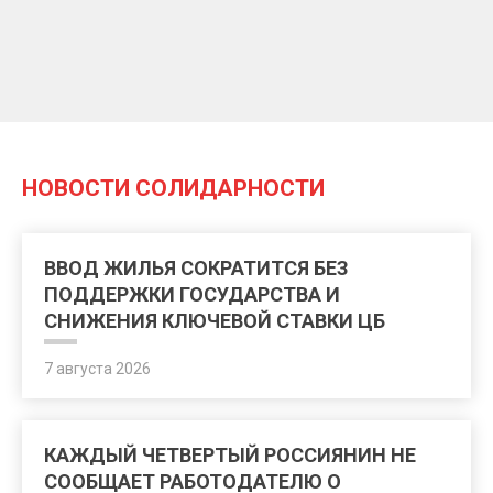
НОВОСТИ СОЛИДАРНОСТИ
ВВОД ЖИЛЬЯ СОКРАТИТСЯ БЕЗ
ПОДДЕРЖКИ ГОСУДАРСТВА И
СНИЖЕНИЯ КЛЮЧЕВОЙ СТАВКИ ЦБ
7 августа 2026
КАЖДЫЙ ЧЕТВЕРТЫЙ РОССИЯНИН НЕ
СООБЩАЕТ РАБОТОДАТЕЛЮ О