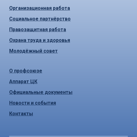
Организационная работа
Социальное партнёрство
Правозащитная работа
Охрана труда и здоровья
Молодёжный совет
О профсоюзе
Аппарат ЦК
Официальные документы
Новости и события
Контакты