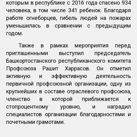
которым в республике с 2016 года спасено 934
человека, в том числе 341 ребенок. Благодаря
работе огнеборцев, гибель людей на пожарах
уменьшилась в сравнении с предыдущим
годом.
Также в рамках мероприятия перед
приглашенными выступил председатель
Башкортостанского республиканского комитета
Профсоюза Рашит Харрасов. Он отметил
активную и эффективную деятельность
первичной профсоюзной организации, одну из
крупнейших в составе отраслевого профсоюза,
членство в которой приближается к
стопроцентному уровню, и наградил
специалистов организации благодарностями и
почетными грамотами.