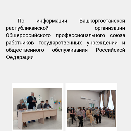
По информации Башкортостанской
республиканской организации
Общероссийского профессионального союза
работников государственных учреждений и
общественного обслуживания Российской
Федерации