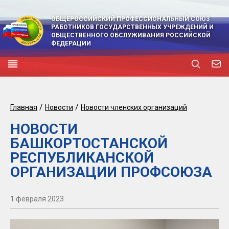
ОБЩЕРОССИЙСКИЙ ПРОФЕССИОНАЛЬНЫЙ СОЮЗ
РАБОТНИКОВ ГОСУДАРСТВЕННЫХ УЧРЕЖДЕНИЙ И
ОБЩЕСТВЕННОГО ОБСЛУЖИВАНИЯ РОССИЙСКОЙ
ФЕДЕРАЦИИ
/
/
Главная
Новости
Новости членских организаций
НОВОСТИ
БАШКОРТОСТАНСКОЙ
РЕСПУБЛИКАНСКОЙ
ОРГАНИЗАЦИИ ПРОФСОЮЗА
1 февраля 2023