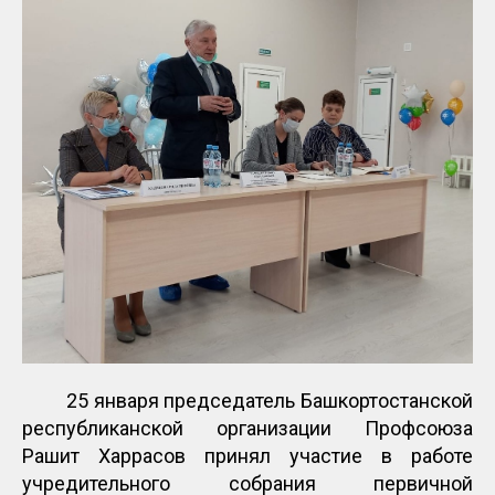
25 января председатель Башкортостанской
республиканской организации Профсоюза
Рашит Харрасов принял участие в работе
учредительного собрания первичной