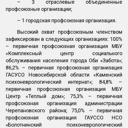
– 3 отраслевые объединенные
профсоюзные организации;
– 1 городская профсоюзная организация.
Высокий охват профсоюзным членством
зафиксирован в следующих организациях: 100%
– первичная профсоюзная организация МБУ
«Комплексный центр социального
обслуживания населения города Оби «Забота»;
86,2% – первичная профсоюзная организация
ГАСУСО Новосибирской области «Каменский
психоневрологический интернат»; 84,8% –
первичная профсоюзная организация МБУ
Центр «Теплый дом»; 75,3% – первичная
профсоюзная организация администрации
Черепановского района; 75,0% – первичная
профсоюзная организация ГАУССО НСО
«Болотнинский психоневрологический