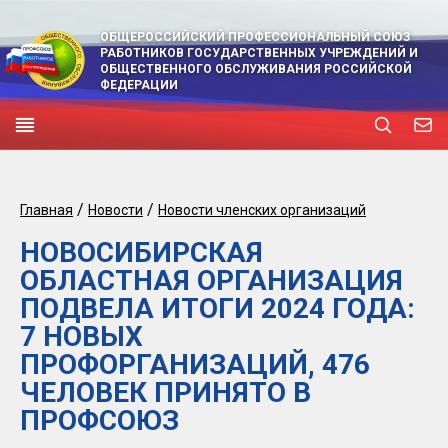
ОБЩЕРОССИЙСКИЙ ПРОФЕССИОНАЛЬНЫЙ СОЮЗ
РАБОТНИКОВ ГОСУДАРСТВЕННЫХ УЧРЕЖДЕНИЙ И
ОБЩЕСТВЕННОГО ОБСЛУЖИВАНИЯ РОССИЙСКОЙ
ФЕДЕРАЦИИ
/
/
Главная
Новости
Новости членских организаций
НОВОСИБИРСКАЯ
ОБЛАСТНАЯ ОРГАНИЗАЦИЯ
ПОДВЕЛА ИТОГИ 2024 ГОДА:
7 НОВЫХ
ПРОФОРГАНИЗАЦИЙ, 476
ЧЕЛОВЕК ПРИНЯТО В
ПРОФСОЮЗ