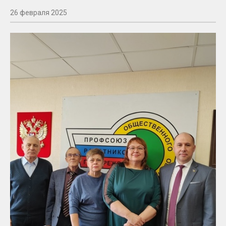
26 февраля 2025