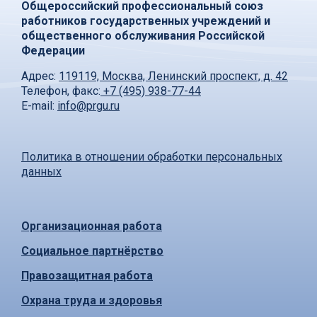
Общероссийский профессиональный союз
работников государственных учреждений и
общественного обслуживания Российской
Федерации
Адрес:
119119, Москва, Ленинский проспект, д. 42
Телефон, факс:
+7 (495) 938-77-44
E-mail:
info@prgu.ru
Политика в отношении обработки персональных
данных
Организационная работа
Социальное партнёрство
Правозащитная работа
Охрана труда и здоровья