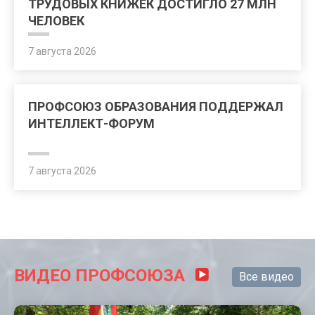
ТРУДОВЫХ КНИЖЕК ДОСТИГЛО 27 МЛН
ЧЕЛОВЕК
7 августа 2026
ПРОФСОЮЗ ОБРАЗОВАНИЯ ПОДДЕРЖАЛ
ИНТЕЛЛЕКТ-ФОРУМ
7 августа 2026
ВИДЕО ПРОФСОЮЗА
Все видео