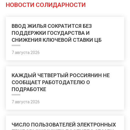
НОВОСТИ СОЛИДАРНОСТИ
ВВОД ЖИЛЬЯ СОКРАТИТСЯ БЕЗ
ПОДДЕРЖКИ ГОСУДАРСТВА И
СНИЖЕНИЯ КЛЮЧЕВОЙ СТАВКИ ЦБ
7 августа 2026
КАЖДЫЙ ЧЕТВЕРТЫЙ РОССИЯНИН НЕ
СООБЩАЕТ РАБОТОДАТЕЛЮ О
ПОДРАБОТКЕ
7 августа 2026
ЧИСЛО ПОЛЬЗОВАТЕЛЕЙ ЭЛЕКТРОННЫХ