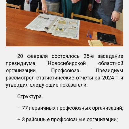
20 февраля состоялось 25-е заседание
президиума Новосибирской областной̆
организации Профсоюза. Президиум
рассмотрел статистические отчеты за 2024 г. и
утвердил следующие показатели:
Структура:
– 77 первичных профсоюзных организаций;
– 3 районные профсоюзные организации;