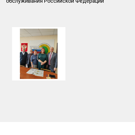
обслуживания Российской Федерации