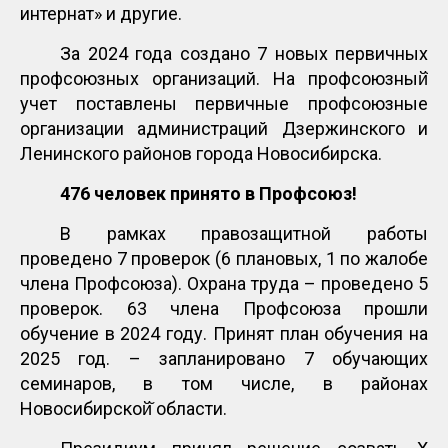
интернат» и другие.
За 2024 года создано 7 новых первичных
профсоюзных организаций. На профсоюзный̆
учет поставлены первичные профсоюзные
организации администраций Дзержинского и
Ленинского районов города Новосибирска.
476 человек принято в Профсоюз!
В рамках правозащитной работы
проведено 7 проверок (6 плановых, 1 по жалобе
члена Профсоюза). Охрана труда – проведено 5
проверок. 63 члена Профсоюза прошли
обучение в 2024 году. Принят план обучения на
2025 год. – запланировано 7 обучающих
семинаров, в том числе, в районах
Новосибирской̆ области.