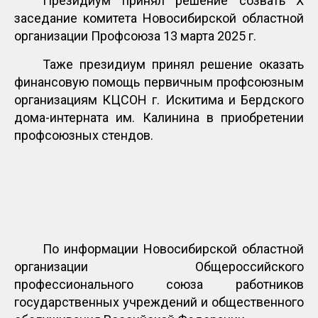
Президиум принял решение созвать X
заседание комитета Новосибирской областной
организации Профсоюза 13 марта 2025 г.
Таже президиум принял решение оказать
финансовую помощь первичным профсоюзным
организациям КЦСОН г. Искитима и Бердского
дома-интерната им. Калинина в приобретении
профсоюзных стендов.
По информации Новосибирской областной
организации Общероссийского
профессионального союза работников
государственных учреждений и общественного