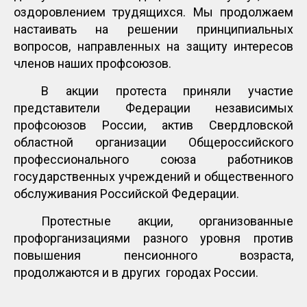
оздоровлением трудящихся. Мы продолжаем
настаивать на решении принципиальных
вопросов, направленных на защиту интересов
членов наших профсоюзов.
В акции протеста приняли участие
представители Федерации независимых
профсоюзов России, актив Свердловской
областной организации Общероссийского
профессионального союза работников
государственных учреждений и общественного
обслуживания Российской Федерации.
Протестные акции, организованные
профорганизациями разного уровня против
повышения пенсионного возраста,
продолжаются и в других городах России.