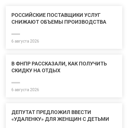
РОССИЙСКИЕ ПОСТАВЩИКИ УСЛУГ
СНИЖАЮТ ОБЪЕМЫ ПРОИЗВОДСТВА
6 августа 2026
В ФНПР РАССКАЗАЛИ, КАК ПОЛУЧИТЬ
СКИДКУ НА ОТДЫХ
6 августа 2026
ДЕПУТАТ ПРЕДЛОЖИЛ ВВЕСТИ
«УДАЛЕНКУ» ДЛЯ ЖЕНЩИН С ДЕТЬМИ