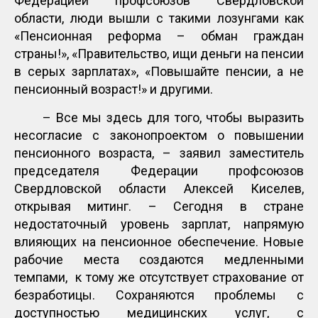
Федерацией профсоюзов Свердловской
области, люди вышли с такими лозунгами как
«Пенсионная реформа – обман граждан
страны!», «Правительство, ищи деньги на пенсии
в серых зарплатах», «Повышайте пенсии, а не
пенсионный возраст!» и другими.
– Все мы здесь для того, чтобы выразить
несогласие с законопроектом о повышении
пенсионного возраста, – заявил заместитель
председателя Федерации профсоюзов
Свердловской области Алексей Киселев,
открывая митинг. – Сегодня в стране
недостаточный уровень зарплат, напрямую
влияющих на пенсионное обеспечение. Новые
рабочие места создаются медленными
темпами, к тому же отсутствует страхование от
безработицы. Сохраняются проблемы с
доступностью медицинских услуг, с