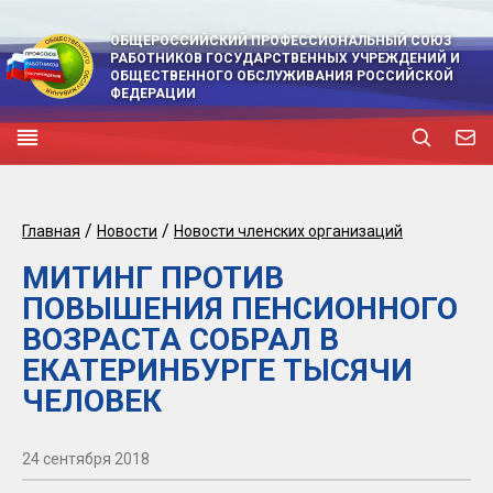
ОБЩЕРОССИЙСКИЙ ПРОФЕССИОНАЛЬНЫЙ СОЮЗ
РАБОТНИКОВ ГОСУДАРСТВЕННЫХ УЧРЕЖДЕНИЙ И
ОБЩЕСТВЕННОГО ОБСЛУЖИВАНИЯ РОССИЙСКОЙ
ФЕДЕРАЦИИ
/
/
Главная
Новости
Новости членских организаций
МИТИНГ ПРОТИВ
ПОВЫШЕНИЯ ПЕНСИОННОГО
ВОЗРАСТА СОБРАЛ В
ЕКАТЕРИНБУРГЕ ТЫСЯЧИ
ЧЕЛОВЕК
24 сентября 2018