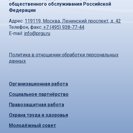
общественного обслуживания Российской
Федерации
Адрес:
119119, Москва, Ленинский проспект, д. 42
Телефон, факс:
+7 (495) 938-77-44
E-mail:
info@prgu.ru
Политика в отношении обработки персональных
данных
Организационная работа
Социальное партнёрство
Правозащитная работа
Охрана труда и здоровья
Молодёжный совет