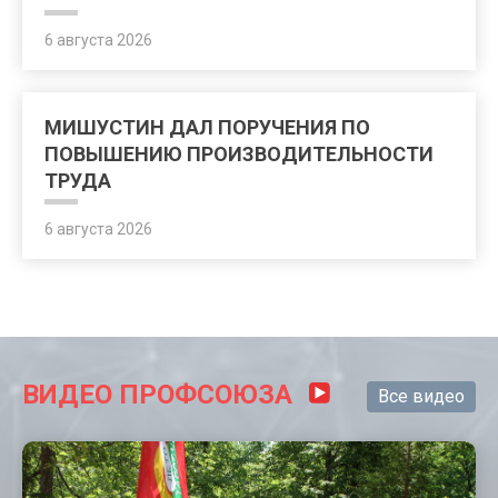
6 августа 2026
МИШУСТИН ДАЛ ПОРУЧЕНИЯ ПО
ПОВЫШЕНИЮ ПРОИЗВОДИТЕЛЬНОСТИ
ТРУДА
6 августа 2026
ВИДЕО ПРОФСОЮЗА
Все видео