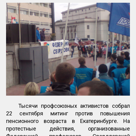
Тысячи профсоюзных активистов собрал
22 сентября митинг против повышения
пенсионного возраста в Екатеринбурге. На
протестные действия, организованные