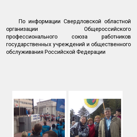
По информации Свердловской областной
организации Общероссийского
профессионального союза работников
государственных учреждений и общественного
обслуживания Российской Федерации