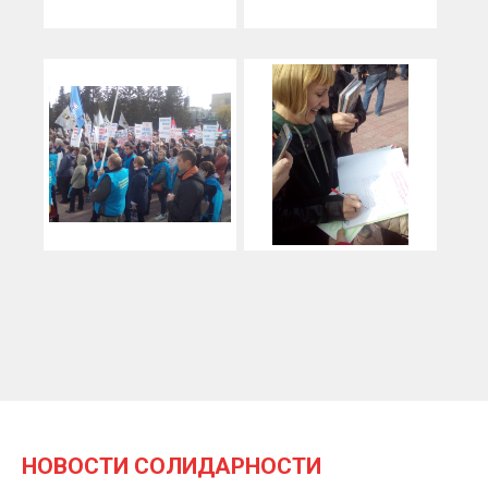
НОВОСТИ СОЛИДАРНОСТИ