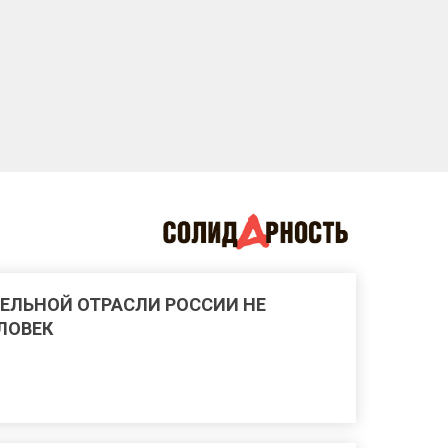
ЕЛЬНОЙ ОТРАСЛИ РОССИИ НЕ
ЕЛОВЕК