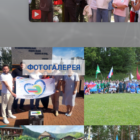
ФОТОГАЛЕРЕЯ