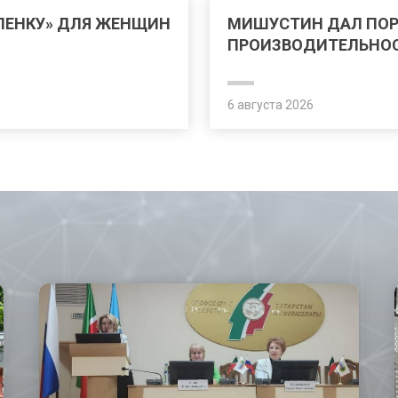
ЛЕНКУ» ДЛЯ ЖЕНЩИН
МИШУСТИН ДАЛ ПО
ПРОИЗВОДИТЕЛЬНОС
6 августа 2026