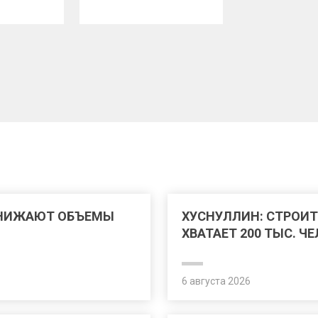
СНИЖАЮТ ОБЪЕМЫ
ХУСНУЛЛИН: СТРОИТ
ХВАТАЕТ 200 ТЫС. Ч
6 августа 2026