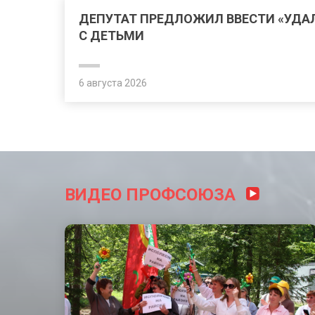
ДЕПУТАТ ПРЕДЛОЖИЛ ВВЕСТИ «УДА
С ДЕТЬМИ
6 августа 2026
ВИДЕО ПРОФСОЮЗА