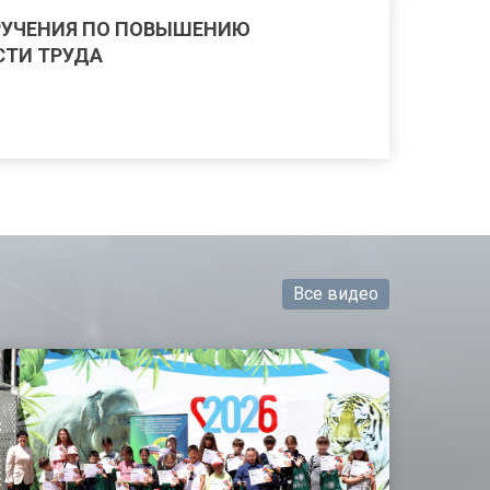
РУЧЕНИЯ ПО ПОВЫШЕНИЮ
ТИ ТРУДА
Все видео