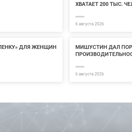
ХВАТАЕТ 200 ТЫС. Ч
6 августа 2026
ЛЕНКУ» ДЛЯ ЖЕНЩИН
МИШУСТИН ДАЛ ПО
ПРОИЗВОДИТЕЛЬНОС
6 августа 2026