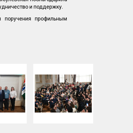
рудничество и поддержку.
ы поручения профильным