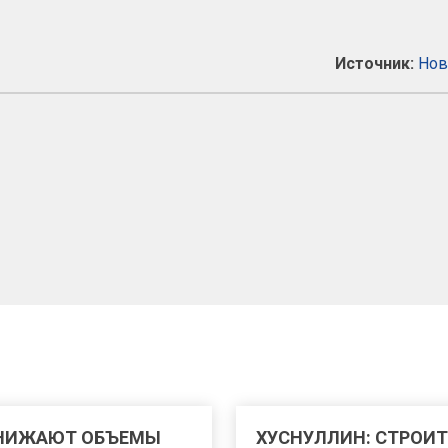
Источник:
Нов
СНИЖАЮТ ОБЪЕМЫ
ХУСНУЛЛИН: СТРОИТ