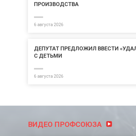
ПРОИЗВОДСТВА
6 августа 2026
ДЕПУТАТ ПРЕДЛОЖИЛ ВВЕСТИ «УДА
С ДЕТЬМИ
6 августа 2026
ВИДЕО ПРОФСОЮЗА