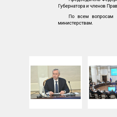
Губернатора и членов Пра
По всем вопросам 
министерствам.