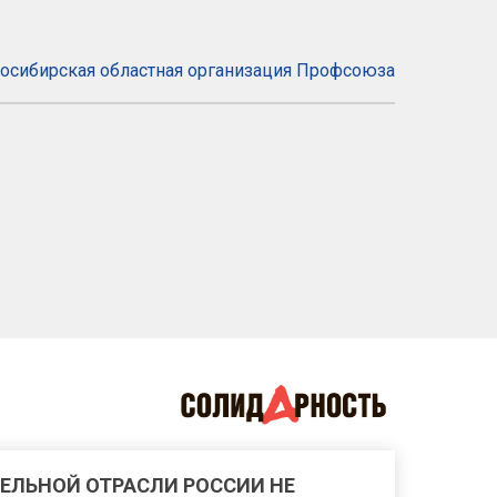
осибирская областная организация Профсоюза
ЕЛЬНОЙ ОТРАСЛИ РОССИИ НЕ