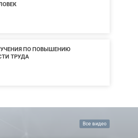
ЕЛОВЕК
РУЧЕНИЯ ПО ПОВЫШЕНИЮ
ТИ ТРУДА
Все видео