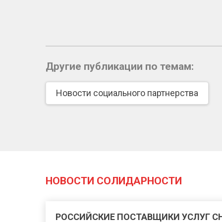
Другие публикации по темам:
Новости социального партнерства
НОВОСТИ СОЛИДАРНОСТИ
РОССИЙСКИЕ ПОСТАВЩИКИ УСЛУГ 