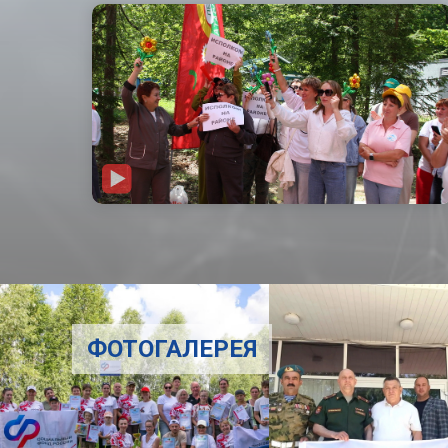
ФОТОГАЛЕРЕЯ