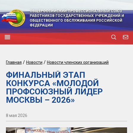
ОБЩЕРОССИЙСКИЙ ПРОФЕССИОНАЛЬНЫЙ СОЮЗ
РАБОТНИКОВ ГОСУДАРСТВЕННЫХ УЧРЕЖДЕНИЙ И
ОБЩЕСТВЕННОГО ОБСЛУЖИВАНИЯ РОССИЙСКОЙ
ФЕДЕРАЦИИ
/
/
Главная
Новости
Новости членских организаций
ФИНАЛЬНЫЙ ЭТАП
КОНКУРСА «МОЛОДОЙ
ПРОФСОЮЗНЫЙ ЛИДЕР
МОСКВЫ – 2026»
8 мая 2026