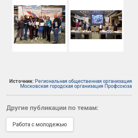
Источник:
Региональная общественная организация
Московская городская организация Профсоюза
Другие публикации по темам:
Работа с молодежью