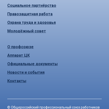
Социальное партнёрство
Правозащитная работа
Охрана труда и здоровья
Молодёжный совет
О профсоюзе
Аппарат ЦК
Официальные документы
Новости и события
Контакты
©
Общероссийский профессиональный союз работников