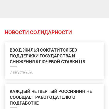
НОВОСТИ СОЛИДАРНОСТИ
ВВОД ЖИЛЬЯ СОКРАТИТСЯ БЕЗ
ПОДДЕРЖКИ ГОСУДАРСТВА И
СНИЖЕНИЯ КЛЮЧЕВОЙ СТАВКИ ЦБ
7 августа 2026
КАЖДЫЙ ЧЕТВЕРТЫЙ РОССИЯНИН НЕ
СООБЩАЕТ РАБОТОДАТЕЛЮ О
ПОДРАБОТКЕ