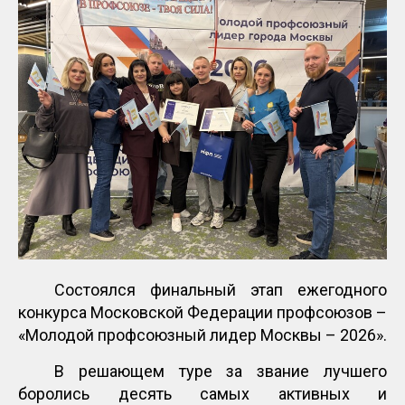
Состоялся финальный этап ежегодного
конкурса Московской Федерации профсоюзов –
«Молодой профсоюзный лидер Москвы – 2026».
В решающем туре за звание лучшего
боролись десять самых активных и