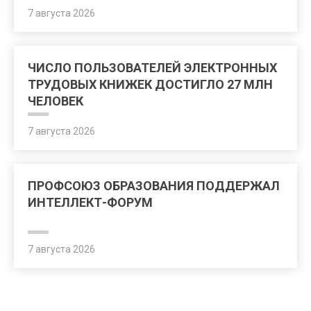
7 августа 2026
ЧИСЛО ПОЛЬЗОВАТЕЛЕЙ ЭЛЕКТРОННЫХ
ТРУДОВЫХ КНИЖЕК ДОСТИГЛО 27 МЛН
ЧЕЛОВЕК
7 августа 2026
ПРОФСОЮЗ ОБРАЗОВАНИЯ ПОДДЕРЖАЛ
ИНТЕЛЛЕКТ-ФОРУМ
7 августа 2026