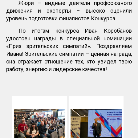
Жюри – видные деятели профсоюзного
движения и эксперты – высоко оценили
уровень подготовки финалистов Конкурса.
По итогам конкурса Иван Коробанов
удостоен награды в специальной номинации
«Приз зрительских симпатий». Поздравляем
Ивана! Зрительские симпатии – ценная награда,
она отражает отношение тех, кто увидел твою
работу, энергию и лидерские качества!