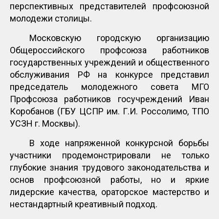
перспективных представителей профсоюзной
молодежи столицы.
Московскую городскую организацию
Общероссийского профсоюза работников
государственных учреждений и общественного
обслуживания РФ на конкурсе представил
председатель молодежного совета МГО
Профсоюза работников госучреждений Иван
Коробанов (ГБУ ЦСПР им. Г.И. Россолимо, ТПО
УСЗН г. Москвы).
В ходе напряженной конкурсной борьбы
участники продемонстрировали не только
глубокие знания трудового законодательства и
основ профсоюзной работы, но и яркие
лидерские качества, ораторское мастерство и
нестандартный креативный подход.