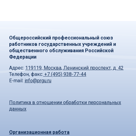
Общероссийский профессиональный союз
работников государственных учреждений и
общественного обслуживания Российской
Федерации
Адрес:
119119, Москва, Ленинский проспект, д. 42
Телефон, факс:
+7 (495) 938-77-44
E-mail:
info@prgu.ru
Политика в отношении обработки персональных
данных
Организационная работа