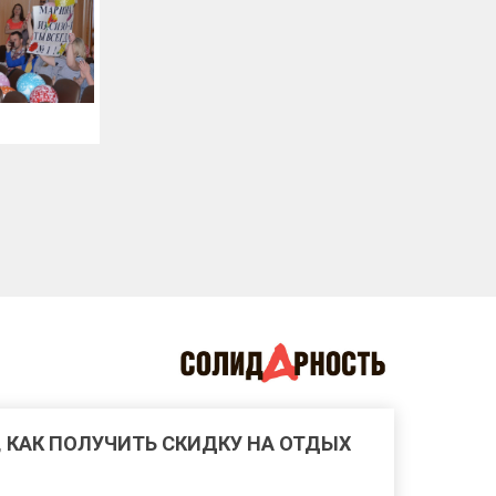
, КАК ПОЛУЧИТЬ СКИДКУ НА ОТДЫХ