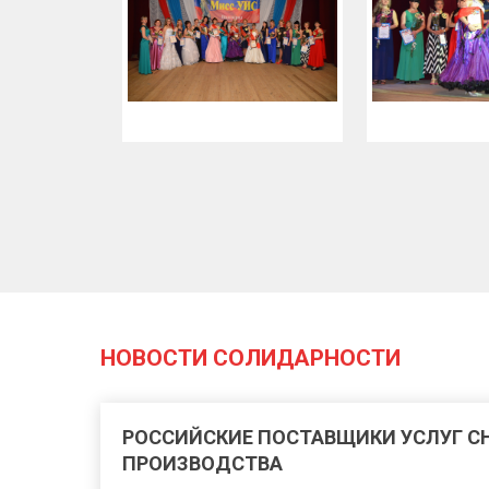
НОВОСТИ СОЛИДАРНОСТИ
РОССИЙСКИЕ ПОСТАВЩИКИ УСЛУГ 
ПРОИЗВОДСТВА