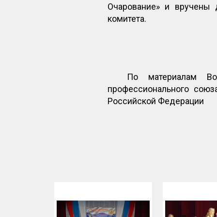
Очарование» и вручены 
комитета.
По материалам Вол
профессионального союз
Российской Федерации