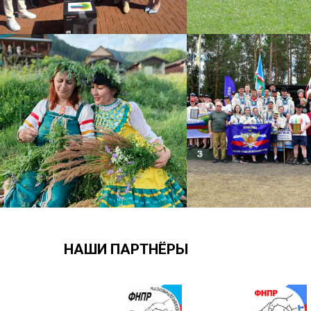
НАШИ ПАРТНЁРЫ