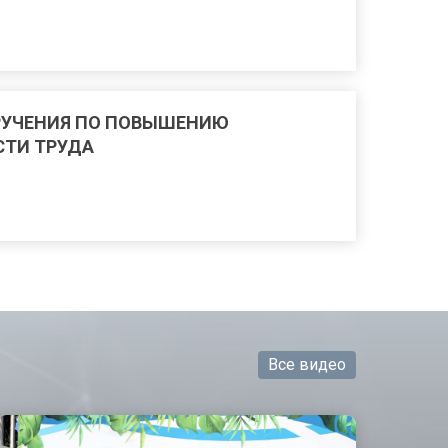
РУЧЕНИЯ ПО ПОВЫШЕНИЮ
ТИ ТРУДА
Все видео