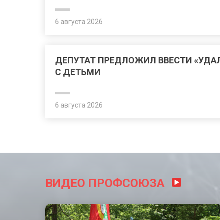
6 августа 2026
ДЕПУТАТ ПРЕДЛОЖИЛ ВВЕСТИ «УДА
С ДЕТЬМИ
6 августа 2026
ВИДЕО ПРОФСОЮЗА