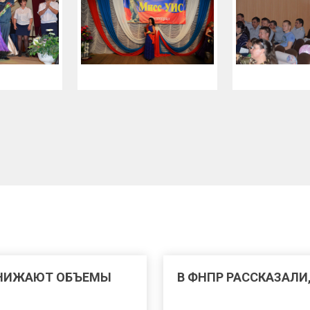
СНИЖАЮТ ОБЪЕМЫ
В ФНПР РАССКАЗАЛИ