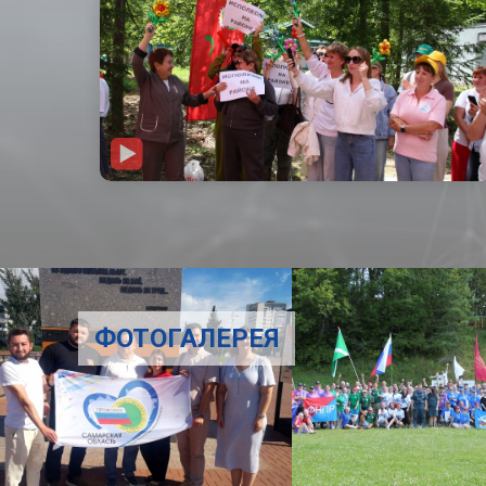
ФОТОГАЛЕРЕЯ