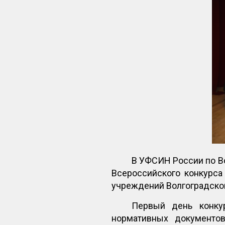
В УФСИН России по Во
Всероссийского конкурса
учреждений Волгоградской
Первый день конкур
нормативных документов