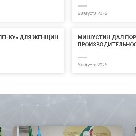
6 августа 2026
ЛЕНКУ» ДЛЯ ЖЕНЩИН
МИШУСТИН ДАЛ ПО
ПРОИЗВОДИТЕЛЬНОС
6 августа 2026