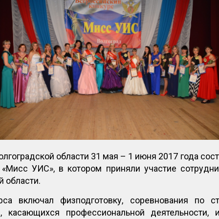
лгоградской области 31 мая – 1 июня 2017 года сост
 «Мисс УИС», в котором приняли участие сотрудн
 области.
са включал физподготовку, соревнования по ст
, касающихся профессиональной деятельности, ис