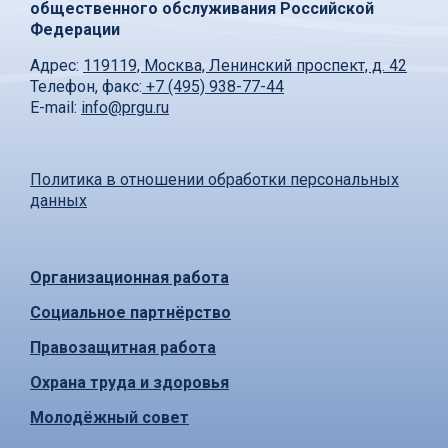
общественного обслуживания Российской
Федерации
Адрес:
119119, Москва, Ленинский проспект, д. 42
Телефон, факс:
+7 (495) 938-77-44
E-mail:
info@prgu.ru
Политика в отношении обработки персональных
данных
Организационная работа
Социальное партнёрство
Правозащитная работа
Охрана труда и здоровья
Молодёжный совет