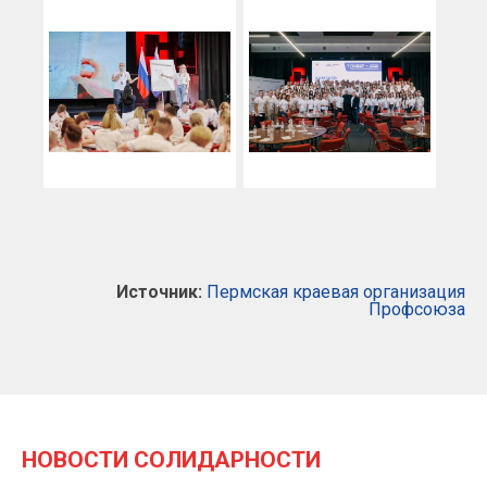
Источник:
Пермская краевая организация
Профсоюза
НОВОСТИ СОЛИДАРНОСТИ