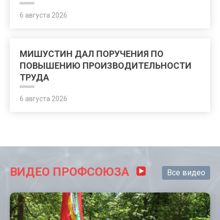
6 августа 2026
МИШУСТИН ДАЛ ПОРУЧЕНИЯ ПО
ПОВЫШЕНИЮ ПРОИЗВОДИТЕЛЬНОСТИ
ТРУДА
6 августа 2026
ВИДЕО ПРОФСОЮЗА
Все видео