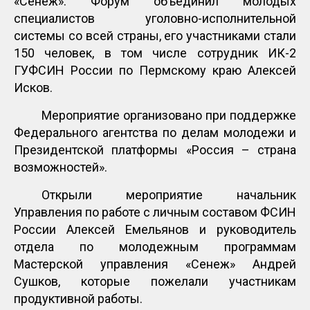
«Сенеж». Форум объединил молодых
специалистов уголовно-исполнительной
системы со всей страны, его участниками стали
150 человек, в том числе сотрудник ИК-2
ГУФСИН России по Пермскому краю Алексей
Исков.
Мероприятие организовано при поддержке
Федерального агентства по делам молодежи и
Президентской платформы «Россия – страна
возможностей».
Открыли мероприятие начальник
Управления по работе с личным составом ФСИН
России Алексей Емельянов и руководитель
отдела по молодежным программам
Мастерской управления «Сенеж» Андрей
Сушков, которые пожелали участникам
продуктивной работы.