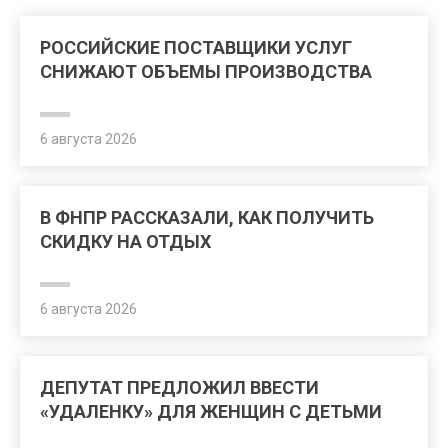
РОССИЙСКИЕ ПОСТАВЩИКИ УСЛУГ
СНИЖАЮТ ОБЪЕМЫ ПРОИЗВОДСТВА
6 августа 2026
В ФНПР РАССКАЗАЛИ, КАК ПОЛУЧИТЬ
СКИДКУ НА ОТДЫХ
6 августа 2026
ДЕПУТАТ ПРЕДЛОЖИЛ ВВЕСТИ
«УДАЛЕНКУ» ДЛЯ ЖЕНЩИН С ДЕТЬМИ