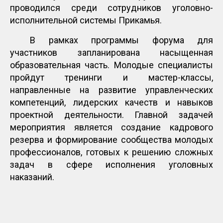
проводился среди сотрудников уголовно-
исполнительной системы Прикамья.
В рамках программы форума для
участников запланирована насыщенная
образовательная часть. Молодые специалисты
пройдут тренинги и мастер-классы,
направленные на развитие управленческих
компетенций, лидерских качеств и навыков
проектной деятельности. Главной задачей
мероприятия является создание кадрового
резерва и формирование сообщества молодых
профессионалов, готовых к решению сложных
задач в сфере исполнения уголовных
наказаний.