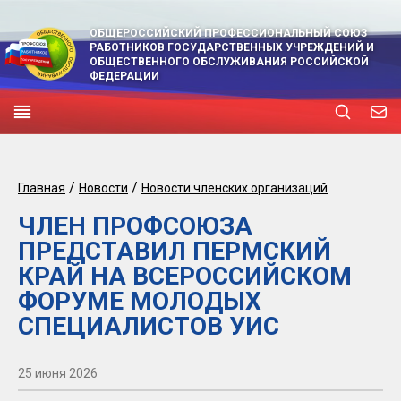
ОБЩЕРОССИЙСКИЙ ПРОФЕССИОНАЛЬНЫЙ СОЮЗ
РАБОТНИКОВ ГОСУДАРСТВЕННЫХ УЧРЕЖДЕНИЙ И
ОБЩЕСТВЕННОГО ОБСЛУЖИВАНИЯ РОССИЙСКОЙ
ФЕДЕРАЦИИ
/
/
Главная
Новости
Новости членских организаций
ЧЛЕН ПРОФСОЮЗА
ПРЕДСТАВИЛ ПЕРМСКИЙ
КРАЙ НА ВСЕРОССИЙСКОМ
ФОРУМЕ МОЛОДЫХ
СПЕЦИАЛИСТОВ УИС
25 июня 2026