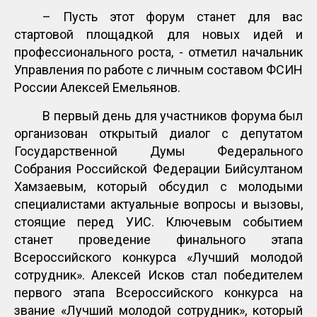
– Пусть этот форум станет для вас
стартовой площадкой для новых идей и
профессионального роста, - отметил начальник
Управления по работе с личным составом ФСИН
России Алексей Емельянов.
В первый день для участников форума был
организован открытый диалог с депутатом
Государственной Думы Федерального
Собрания Российской Федерации Бийсултаном
Хамзаевым, который обсудил с молодыми
специалистами актуальные вопросы и вызовы,
стоящие перед УИС. Ключевым событием
станет проведение финального этапа
Всероссийского конкурса «Лучший молодой
сотрудник». Алексей Исков стал победителем
первого этапа Всероссийского конкурса на
звание «Лучший молодой сотрудник», который