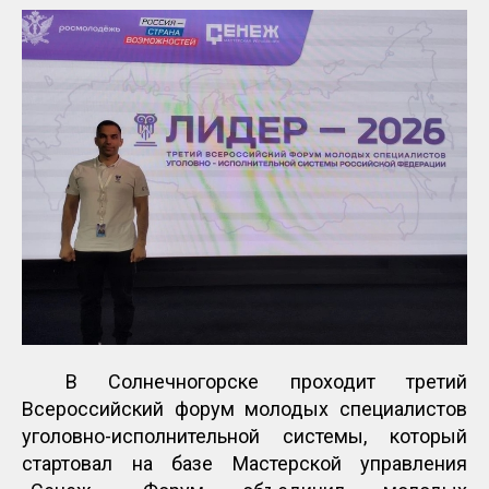
В Солнечногорске проходит третий
Всероссийский форум молодых специалистов
уголовно-исполнительной системы, который
стартовал на базе Мастерской управления