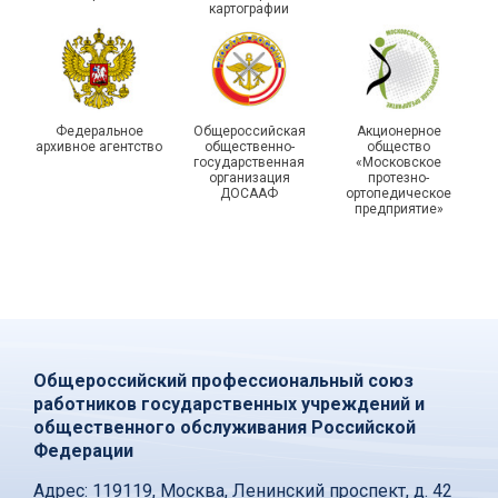
картографии
Федеральное
Общероссийская
Акционерное
архивное агентство
общественно-
общество
государственная
«Московское
организация
протезно-
ДОСААФ
ортопедическое
предприятие»
Общероссийский профессиональный союз
работников государственных учреждений и
общественного обслуживания Российской
Федерации
Адрес:
119119, Москва, Ленинский проспект, д. 42