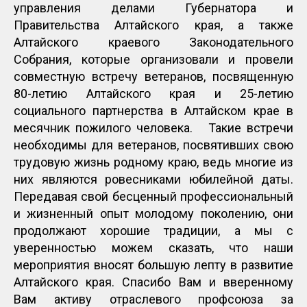
управления делами Губернатора и
Правительства Алтайского края, а также
Алтайского краевого Законодательного
Собрания, которые организовали и провели
совместную встречу ветеранов, посвященную
80-летию Алтайского края и 25-летию
социального партнерства в Алтайском крае в
месячник пожилого человека. Такие встречи
необходимы для ветеранов, посвятивших свою
трудовую жизнь родному краю, ведь многие из
них являются ровесниками юбилейной даты.
Передавая свой бесценный профессиональный
и жизненный опыт молодому поколению, они
продолжают хорошие традиции, а мы с
уверенностью можем сказать, что наши
мероприятия вносят большую лепту в развитие
Алтайского края. Спасибо Вам и вверенному
Вам активу отраслевого профсоюза за