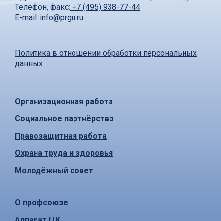
Телефон, факс:
+7 (495) 938-77-44
E-mail:
info@prgu.ru
Политика в отношении обработки персональных
данных
Организационная работа
Социальное партнёрство
Правозащитная работа
Охрана труда и здоровья
Молодёжный совет
О профсоюзе
Аппарат ЦК