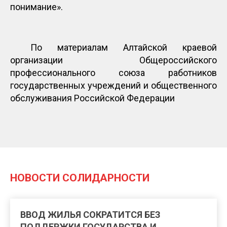
понимание».
По материалам Алтайской краевой
организации Общероссийского
профессионального союза работников
государственных учреждений и общественного
обслуживания Российской Федерации
НОВОСТИ СОЛИДАРНОСТИ
ВВОД ЖИЛЬЯ СОКРАТИТСЯ БЕЗ
ПОДДЕРЖКИ ГОСУДАРСТВА И