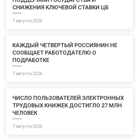
СНИЖЕНИЯ КЛЮЧЕВОЙ СТАВКИ ЦБ
7 августа 2026
КАЖДЫЙ ЧЕТВЕРТЫЙ РОССИЯНИН НЕ
СООБЩАЕТ РАБОТОДАТЕЛЮ О
ПОДРАБОТКЕ
7 августа 2026
ЧИСЛО ПОЛЬЗОВАТЕЛЕЙ ЭЛЕКТРОННЫХ
ТРУДОВЫХ КНИЖЕК ДОСТИГЛО 27 МЛН
ЧЕЛОВЕК
7 августа 2026