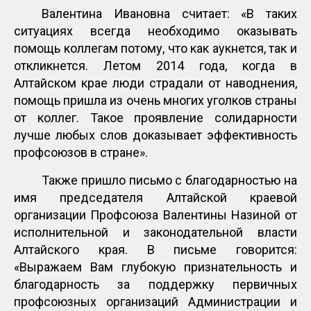
Валентина Ивановна считает: «В таких
ситуациях всегда необходимо оказывать
помощь коллегам потому, что как аукнется, так и
откликнется. Летом 2014 года, когда в
Алтайском крае люди страдали от наводнения,
помощь пришла из очень многих уголков страны
от коллег. Такое проявление солидарности
лучше любых слов доказывает эффективность
профсоюзов в стране».
Также пришло письмо с благодарностью на
имя председателя Алтайской краевой
организации Профсоюза Валентины Назиной от
исполнительной и законодательной власти
Алтайского края. В письме говорится:
«Выражаем Вам глубокую признательность и
благодарность за поддержку первичных
профсоюзных организаций Администрации и