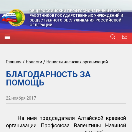
ОБЩЕРОССИЙСКИЙ ПРОФЕССИОНАЛЬНЫЙ СОЮЗ
РАБОТНИКОВ ГОСУДАРСТВЕННЫХ УЧРЕЖДЕНИЙ И
ОБЩЕСТВЕННОГО ОБСЛУЖИВАНИЯ РОССИЙСКОЙ
ФЕДЕРАЦИИ
/
/
Главная
Новости
Новости членских организаций
БЛАГОДАРНОСТЬ ЗА
ПОМОЩЬ
22 ноября 2017
На имя председателя Алтайской краевой
организации Профсоюза Валентины Назиной