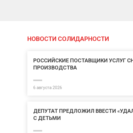
НОВОСТИ СОЛИДАРНОСТИ
РОССИЙСКИЕ ПОСТАВЩИКИ УСЛУГ 
ПРОИЗВОДСТВА
6 августа 2026
ДЕПУТАТ ПРЕДЛОЖИЛ ВВЕСТИ «УДА
С ДЕТЬМИ