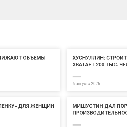
СНИЖАЮТ ОБЪЕМЫ
ХУСНУЛЛИН: СТРОИТ
ХВАТАЕТ 200 ТЫС. Ч
6 августа 2026
ЛЕНКУ» ДЛЯ ЖЕНЩИН
МИШУСТИН ДАЛ ПО
ПРОИЗВОДИТЕЛЬНОС