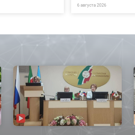
6 августа 2026