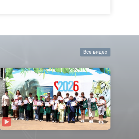
Все видео