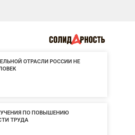
ЕЛЬНОЙ ОТРАСЛИ РОССИИ НЕ
ЕЛОВЕК
РУЧЕНИЯ ПО ПОВЫШЕНИЮ
ТИ ТРУДА