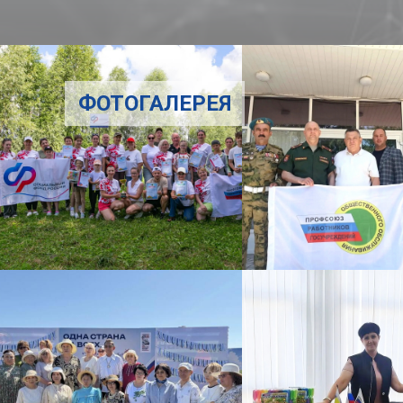
ФОТОГАЛЕРЕЯ