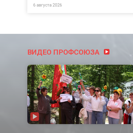
6 августа 2026
ВИДЕО ПРОФСОЮЗА