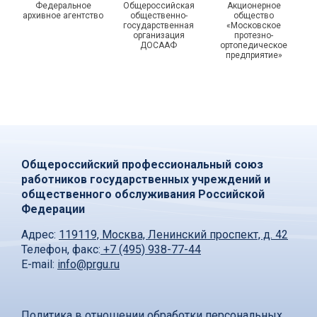
Федеральное
Общероссийская
Акционерное
архивное агентство
общественно-
общество
государственная
«Московское
организация
протезно-
ДОСААФ
ортопедическое
предприятие»
Общероссийский профессиональный союз
работников государственных учреждений и
общественного обслуживания Российской
Федерации
Адрес:
119119, Москва, Ленинский проспект, д. 42
Телефон, факс:
+7 (495) 938-77-44
E-mail:
info@prgu.ru
Политика в отношении обработки персональных