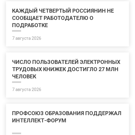
КАЖДЫЙ ЧЕТВЕРТЫЙ РОССИЯНИН НЕ
СООБЩАЕТ РАБОТОДАТЕЛЮ О
ПОДРАБОТКЕ
7 августа 2026
ЧИСЛО ПОЛЬЗОВАТЕЛЕЙ ЭЛЕКТРОННЫХ
ТРУДОВЫХ КНИЖЕК ДОСТИГЛО 27 МЛН
ЧЕЛОВЕК
7 августа 2026
ПРОФСОЮЗ ОБРАЗОВАНИЯ ПОДДЕРЖАЛ
ИНТЕЛЛЕКТ-ФОРУМ