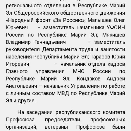
регионального отделения в Республике Марий
Эл Общероссийского общественного движения
«Народный фронт «За Россию»; Малышев Олег
Юрьевич – заместитель начальника УФСИН
России по Республике Марий Эл; Мякишев
Владимир Геннадьевич – заместитель
руководителя Департамента труда и занятости
населения Республики Марий Эл; Тарасов Юрий
Игоревич – начальник отдела кадров
Главного управления МЧС России по
Республике Марий Эл; Кондаков Андрей
Анатольевич – начальник Управления по работе
с личным составом МВД по Республике Марий
Эл и другие.
На заседании республиканского комитета
Профсоюза председатели профсоюзных
организаций, ветераны Профсоюза были