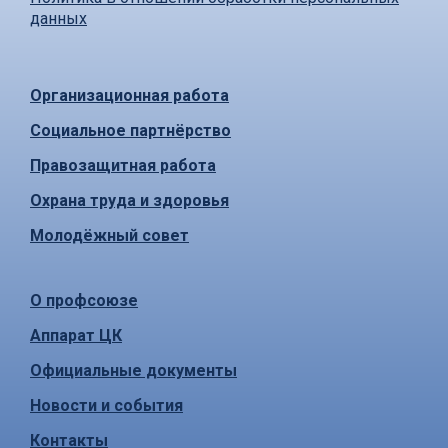
данных
Организационная работа
Социальное партнёрство
Правозащитная работа
Охрана труда и здоровья
Молодёжный совет
О профсоюзе
Аппарат ЦК
Официальные документы
Новости и события
Контакты