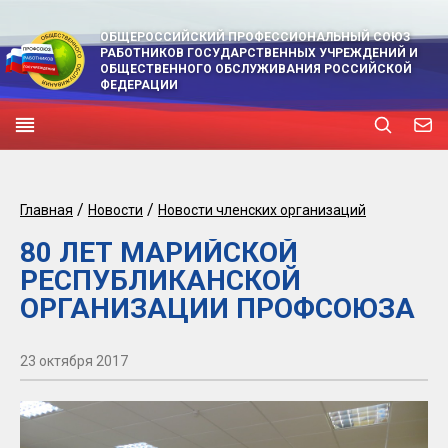
ОБЩЕРОССИЙСКИЙ ПРОФЕССИОНАЛЬНЫЙ СОЮЗ
РАБОТНИКОВ ГОСУДАРСТВЕННЫХ УЧРЕЖДЕНИЙ И
ОБЩЕСТВЕННОГО ОБСЛУЖИВАНИЯ РОССИЙСКОЙ
ФЕДЕРАЦИИ
/
/
Главная
Новости
Новости членских организаций
80 ЛЕТ МАРИЙСКОЙ
РЕСПУБЛИКАНСКОЙ
ОРГАНИЗАЦИИ ПРОФСОЮЗА
23 октября 2017