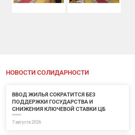
НОВОСТИ СОЛИДАРНОСТИ
ВВОД ЖИЛЬЯ СОКРАТИТСЯ БЕЗ
ПОДДЕРЖКИ ГОСУДАРСТВА И
СНИЖЕНИЯ КЛЮЧЕВОЙ СТАВКИ ЦБ
7 августа 2026