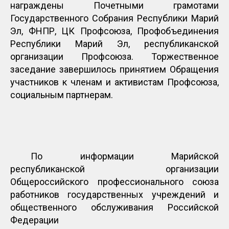
награждены Почетными грамотами
Государственного Собрания Республики Марий
Эл, ФНПР, ЦК Профсоюза, Профобъединения
Республики Марий Эл, республиканской
организации Профсоюза. Торжественное
заседание завершилось принятием Обращения
участников к членам и активистам Профсоюза,
социальным партнерам.
По информации Марийской
республиканской организации
Общероссийского профессионального союза
работников государственных учреждений и
общественного обслуживания Российской
Федерации