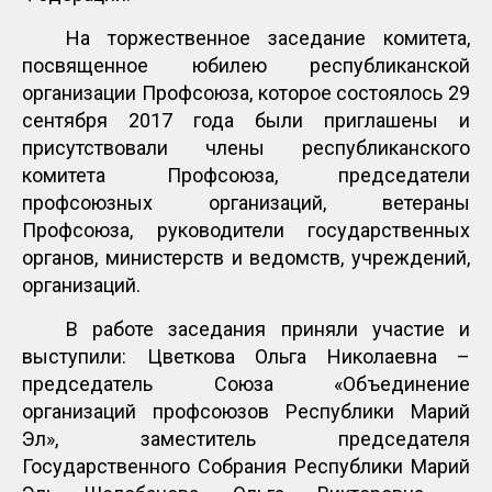
На торжественное заседание комитета,
посвященное юбилею республиканской
организации Профсоюза, которое состоялось 29
сентября 2017 года были приглашены и
присутствовали члены республиканского
комитета Профсоюза, председатели
профсоюзных организаций, ветераны
Профсоюза, руководители государственных
органов, министерств и ведомств, учреждений,
организаций.
В работе заседания приняли участие и
выступили: Цветкова Ольга Николаевна –
председатель Союза «Объединение
организаций профсоюзов Республики Марий
Эл», заместитель председателя
Государственного Собрания Республики Марий