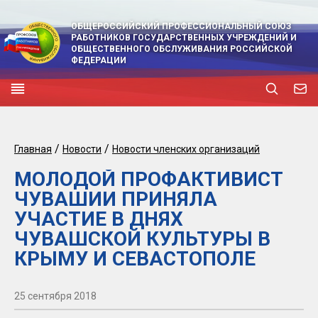
ОБЩЕРОССИЙСКИЙ ПРОФЕССИОНАЛЬНЫЙ СОЮЗ
РАБОТНИКОВ ГОСУДАРСТВЕННЫХ УЧРЕЖДЕНИЙ И
ОБЩЕСТВЕННОГО ОБСЛУЖИВАНИЯ РОССИЙСКОЙ
ФЕДЕРАЦИИ
/
/
Главная
Новости
Новости членских организаций
МОЛОДОЙ ПРОФАКТИВИСТ
ЧУВАШИИ ПРИНЯЛА
УЧАСТИЕ В ДНЯХ
ЧУВАШСКОЙ КУЛЬТУРЫ В
КРЫМУ И СЕВАСТОПОЛЕ
25 сентября 2018