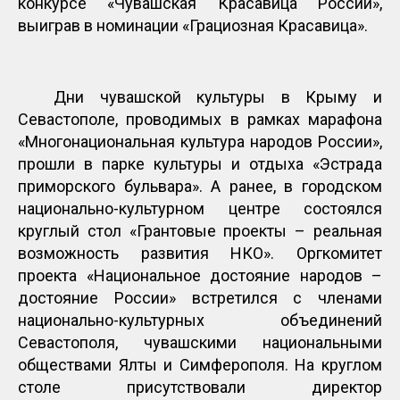
конкурсе «Чувашская Красавица России»,
выиграв в номинации «Грациозная Красавица».
Дни чувашской культуры в Крыму и
Севастополе, проводимых в рамках марафона
«Многонациональная культура народов России»,
прошли в парке культуры и отдыха «Эстрада
приморского бульвара». А ранее, в городском
национально-культурном центре состоялся
круглый стол «Грантовые проекты – реальная
возможность развития НКО». Оргкомитет
проекта «Национальное достояние народов –
достояние России» встретился с членами
национально-культурных объединений
Севастополя, чувашскими национальными
обществами Ялты и Симферополя. На круглом
столе присутствовали директор