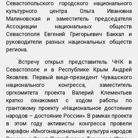
Севастопольского городского национального
культурного центра Ольга Ивановна
Малиновская и заместитель председателя
Ассоциации национальных обществ
Севастополя Евгений Григорьевич Баккал и
руководители разных национальных обществ
региона.
Встречу открыл представитель ЧНК в
Севастополе и в Республике Крым Андрей
Яковлев. Первый вице-президент Чувашского
национального конгресса, заместитель
оргкомитета проекта Валерий Клементьев
кратко ознакомил с ходом работы по
грантовому проекту «Национальное достояние
народов – достояние России». В рамках проекта
в этом году активисты конгресса провели
марафон «Многонациональная культура народов