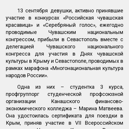
13 сентября девушки, активно принявшие
участие в конкурсах «Российская чувашская
красавица» и «Серебряный голос», ежегодно
проводимые Чувашским национальным
конгрессом, прибыли в Севастополь вместе с
делегацией Чувашского национального
конгресса для участия в Днях чувашской
культуры в Крыму и Севастополе, проводимых в
рамках марафона «Многонациональная культура
народов России».
Одна из них – студентка 3 курса,
профгруппорг студенческой профсоюзной
организации Канашского финансово-
экономического колледжа – Марина Матвеева.
Она удостоилась сертификата для поездки в
Крым, приняв участие в VII Всероссийском