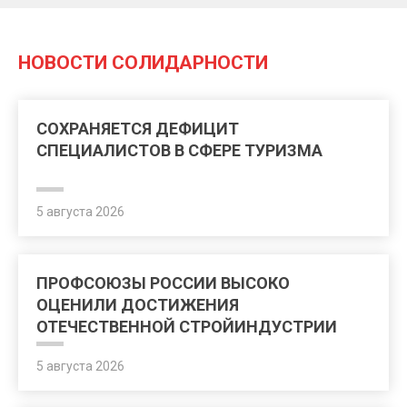
НОВОСТИ СОЛИДАРНОСТИ
СОХРАНЯЕТСЯ ДЕФИЦИТ
СПЕЦИАЛИСТОВ В СФЕРЕ ТУРИЗМА
5 августа 2026
ПРОФСОЮЗЫ РОССИИ ВЫСОКО
ОЦЕНИЛИ ДОСТИЖЕНИЯ
ОТЕЧЕСТВЕННОЙ СТРОЙИНДУСТРИИ
5 августа 2026