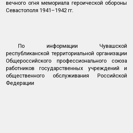
вечного огня мемориала героической обороны
Севастополя 1941–1942 гг.
По информации Чувашской
республиканской территориальной организации
Общероссийского профессионального союза
работников государственных учреждений и
общественного обслуживания Российской
Федерации