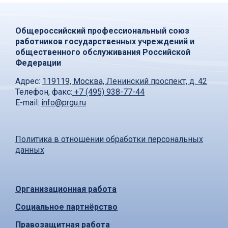
Общероссийский профессиональный союз
работников государственных учреждений и
общественного обслуживания Российской
Федерации
Адрес:
119119, Москва, Ленинский проспект, д. 42
Телефон, факс:
+7 (495) 938-77-44
E-mail:
info@prgu.ru
Политика в отношении обработки персональных
данных
Организационная работа
Социальное партнёрство
Правозащитная работа