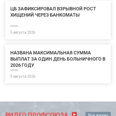
ЦБ ЗАФИКСИРОВАЛ ВЗРЫВНОЙ РОСТ
ХИЩЕНИЙ ЧЕРЕЗ БАНКОМАТЫ
5 августа 2026
НАЗВАНА МАКСИМАЛЬНАЯ СУММА
ВЫПЛАТ ЗА ОДИН ДЕНЬ БОЛЬНИЧНОГО В
2026 ГОДУ
5 августа 2026
ВИДЕО ПРОФСОЮЗА
Все видео