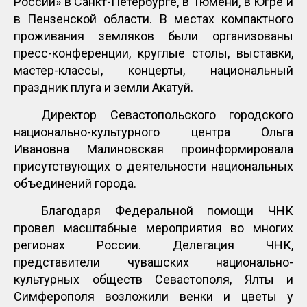
России» в Санкт-Петербурге, в Тюмени, в Югре и
в Пензенской области. В местах компактного
проживания земляков были организованы
пресс-конференции, круглые столы, выставки,
мастер-классы, концерты, национальный
праздник плуга и земли Акатуй.
Директор Севастопольского городского
национально-культурного центра Ольга
Ивановна Малиновская проинформировала
присутствующих о деятельности национальных
объединений города.
Благодаря Федеральной помощи ЧНК
провел масштабные мероприятия во многих
регионах России. Делегация ЧНК,
представители чувашских национально-
культурных обществ Севастополя, Ялты и
Симферополя возложили венки и цветы у